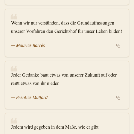
❝
Wenn wir nur verstünden, dass die Grundauffassungen
unserer Vorfahren den Gerichtshof für unser Leben bilden!
—
Maurice Barrès
❝
Jeder Gedanke baut etwas von unserer Zukunft auf oder
reißt etwas von ihr nieder.
—
Prentice Mulford
❝
Jedem wird gegeben in dem Maße, wie er gibt.