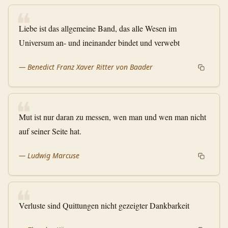
❝
Liebe ist das allgemeine Band, das alle Wesen im
Universum an- und ineinander bindet und verwebt
—
Benedict Franz Xaver Ritter von Baader
❝
Mut ist nur daran zu messen, wen man und wen man nicht
auf seiner Seite hat.
—
Ludwig Marcuse
❝
Verluste sind Quittungen nicht gezeigter Dankbarkeit