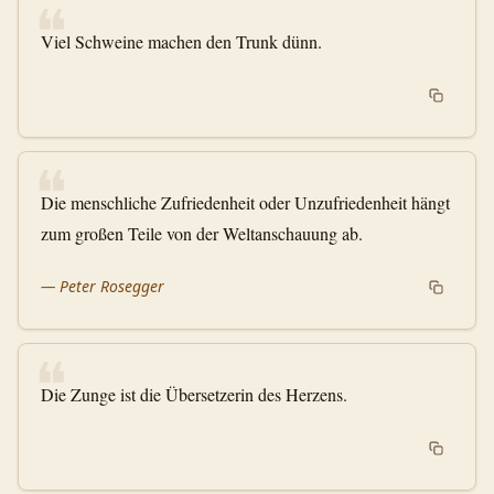
❝
Viel Schweine machen den Trunk dünn.
❝
Die menschliche Zufriedenheit oder Unzufriedenheit hängt
zum großen Teile von der Weltanschauung ab.
—
Peter Rosegger
❝
Die Zunge ist die Übersetzerin des Herzens.