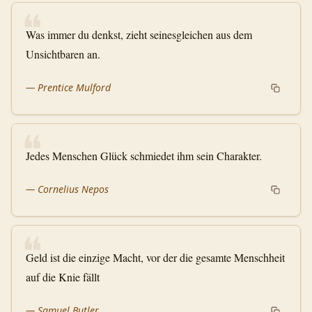
❝
Was immer du denkst, zieht seinesgleichen aus dem
Unsichtbaren an.
—
Prentice Mulford
❝
Jedes Menschen Glück schmiedet ihm sein Charakter.
—
Cornelius Nepos
❝
Geld ist die einzige Macht, vor der die gesamte Menschheit
auf die Knie fällt
—
Samuel Butler