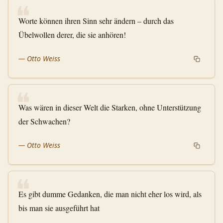
❝
Worte können ihren Sinn sehr ändern – durch das
Übelwollen derer, die sie anhören!
—
Otto Weiss
❝
Was wären in dieser Welt die Starken, ohne Unterstützung
der Schwachen?
—
Otto Weiss
❝
Es gibt dumme Gedanken, die man nicht eher los wird, als
bis man sie ausgeführt hat