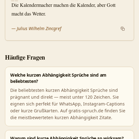
❝
Die Kalendermacher machen die Kalender, aber Gott
macht das Wetter.
—
Julius Wilhelm Zincgref
Häufige Fragen
Welche kurzen Abhängigkeit Sprüche sind am
beliebtesten?
Die beliebtesten kurzen Abhängigkeit Sprüche sind
prägnant und direkt — meist unter 120 Zeichen. Sie
eignen sich perfekt für WhatsApp, Instagram-Captions
oder kurze Grußkarten. Auf gratis-spruch.de finden Sie
die meistbewerteten kurzen Abhängigkeit Zitate.
Warum sind kurze Abhängigkeit Sprüche so wirksam?