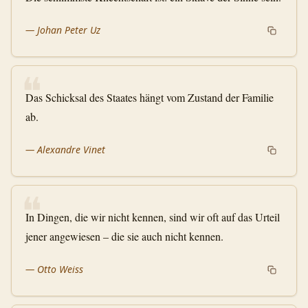
—
Johan Peter Uz
❝
Das Schicksal des Staates hängt vom Zustand der Familie
ab.
—
Alexandre Vinet
❝
In Dingen, die wir nicht kennen, sind wir oft auf das Urteil
jener angewiesen – die sie auch nicht kennen.
—
Otto Weiss