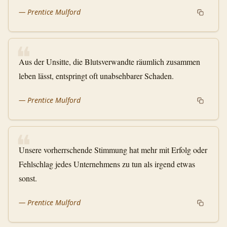
—
Prentice Mulford
❝
Aus der Unsitte, die Blutsverwandte räumlich zusammen
leben lässt, entspringt oft unabsehbarer Schaden.
—
Prentice Mulford
❝
Unsere vorherrschende Stimmung hat mehr mit Erfolg oder
Fehlschlag jedes Unternehmens zu tun als irgend etwas
sonst.
—
Prentice Mulford