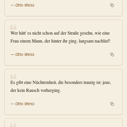
—
Otto Weiss
❝
Wer hätt' es nicht schon auf der Straße gesehn, wie eine
Frau einem Mann, der hinter ihr ging, langsam nachlief!
—
Otto Weiss
❝
Es gibt eine Nüchternheit, die besonders traurig ist: jene,
der kein Rausch vorherging.
—
Otto Weiss