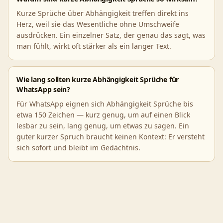
Kurze Sprüche über Abhängigkeit treffen direkt ins
Herz, weil sie das Wesentliche ohne Umschweife
ausdrücken. Ein einzelner Satz, der genau das sagt, was
man fühlt, wirkt oft stärker als ein langer Text.
Wie lang sollten kurze Abhängigkeit Sprüche für
WhatsApp sein?
Für WhatsApp eignen sich Abhängigkeit Sprüche bis
etwa 150 Zeichen — kurz genug, um auf einen Blick
lesbar zu sein, lang genug, um etwas zu sagen. Ein
guter kurzer Spruch braucht keinen Kontext: Er versteht
sich sofort und bleibt im Gedächtnis.