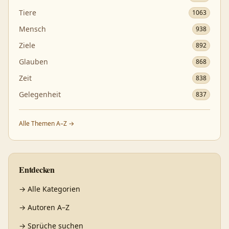
Tiere
1063
Mensch
938
Ziele
892
Glauben
868
Zeit
838
Gelegenheit
837
Alle Themen A–Z →
Entdecken
→
Alle Kategorien
→
Autoren A–Z
→
Sprüche suchen