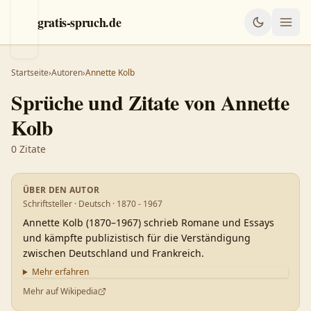
gratis-spruch.de
Startseite
›
Autoren
›
Annette Kolb
Sprüche und Zitate von
Annette
Kolb
0
Zitate
ÜBER DEN AUTOR
Schriftsteller · Deutsch · 1870 - 1967
Annette Kolb (1870–1967) schrieb Romane und Essays
und kämpfte publizistisch für die Verständigung
zwischen Deutschland und Frankreich.
Mehr erfahren
Mehr auf Wikipedia