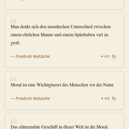
❝
Man denkt sich den moralischen Unterschied zwischen
einem ehrlichen Manne und einem Spitzbuben viel zu
groß.
—
Friedrich Nietzsche
✦
4.0
❝
Moral ist eine Wichtigtuerei des Menschen vor der Natur.
—
Friedrich Nietzsche
✦
4.0
❝
Das glänzendste Geschäft in dieser Welt ist die Moral.