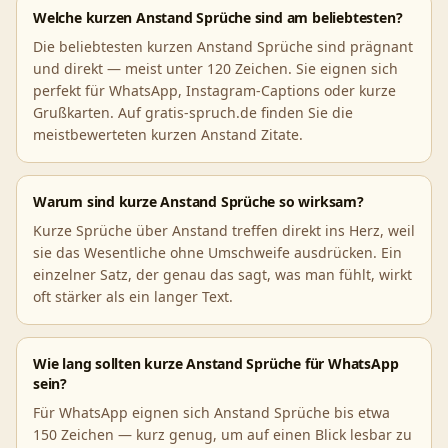
Welche kurzen Anstand Sprüche sind am beliebtesten?
Die beliebtesten kurzen Anstand Sprüche sind prägnant
und direkt — meist unter 120 Zeichen. Sie eignen sich
perfekt für WhatsApp, Instagram-Captions oder kurze
Grußkarten. Auf gratis-spruch.de finden Sie die
meistbewerteten kurzen Anstand Zitate.
Warum sind kurze Anstand Sprüche so wirksam?
Kurze Sprüche über Anstand treffen direkt ins Herz, weil
sie das Wesentliche ohne Umschweife ausdrücken. Ein
einzelner Satz, der genau das sagt, was man fühlt, wirkt
oft stärker als ein langer Text.
Wie lang sollten kurze Anstand Sprüche für WhatsApp
sein?
Für WhatsApp eignen sich Anstand Sprüche bis etwa
150 Zeichen — kurz genug, um auf einen Blick lesbar zu