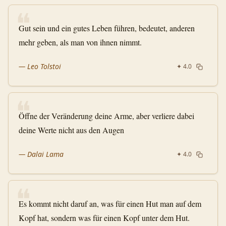
❝
Gut sein und ein gutes Leben führen, bedeutet, anderen
mehr geben, als man von ihnen nimmt.
—
Leo Tolstoi
✦
4.0
❝
Öffne der Veränderung deine Arme, aber verliere dabei
deine Werte nicht aus den Augen
—
Dalai Lama
✦
4.0
❝
Es kommt nicht daruf an, was für einen Hut man auf dem
Kopf hat, sondern was für einen Kopf unter dem Hut.