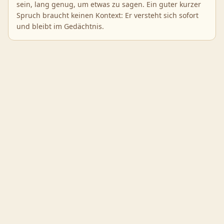
sein, lang genug, um etwas zu sagen. Ein guter kurzer
Spruch braucht keinen Kontext: Er versteht sich sofort
und bleibt im Gedächtnis.