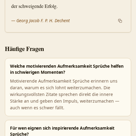
der schweigende Erfolg.
—
Georg Jacob F. P. H. Dechent
Häufige Fragen
Welche motivierenden Aufmerksamkeit Sprüche helfen
in schwierigen Momenten?
Motivierende Aufmerksamkeit Sprüche erinnern uns
daran, warum es sich lohnt weiterzumachen. Die
wirkungsvollsten Zitate sprechen direkt die innere
Stärke an und geben den Impuls, weiterzumachen —
auch wenn es schwer fällt.
Für wen eignen sich inspirierende Aufmerksamkeit
Sprüche?