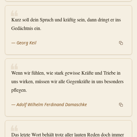
❝
Kurz soll dein Spruch und kräftig sein, dann dringt er ins
Gedächtnis ein.
—
Georg Keil
❝
Wenn wir fühlen, wie stark gewisse Kräfte und Triebe in
uns wirken, müssen wir alle Gegenkräfte in uns besonders
pflegen.
—
Adolf Wilhelm Ferdinand Damaschke
❝
Das letzte Wort behält trotz aller lauten Reden doch immer