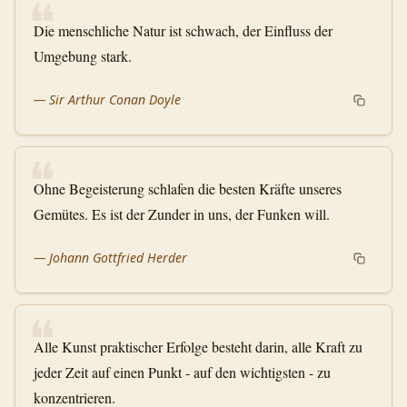
❝
Die menschliche Natur ist schwach, der Einfluss der
Umgebung stark.
—
Sir Arthur Conan Doyle
❝
Ohne Begeisterung schlafen die besten Kräfte unseres
Gemütes. Es ist der Zunder in uns, der Funken will.
—
Johann Gottfried Herder
❝
Alle Kunst praktischer Erfolge besteht darin, alle Kraft zu
jeder Zeit auf einen Punkt - auf den wichtigsten - zu
konzentrieren.