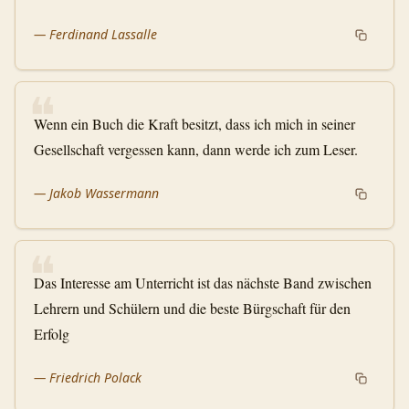
—
Ferdinand Lassalle
❝
Wenn ein Buch die Kraft besitzt, dass ich mich in seiner
Gesellschaft vergessen kann, dann werde ich zum Leser.
—
Jakob Wassermann
❝
Das Interesse am Unterricht ist das nächste Band zwischen
Lehrern und Schülern und die beste Bürgschaft für den
Erfolg
—
Friedrich Polack