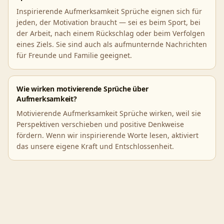
Inspirierende Aufmerksamkeit Sprüche eignen sich für
jeden, der Motivation braucht — sei es beim Sport, bei
der Arbeit, nach einem Rückschlag oder beim Verfolgen
eines Ziels. Sie sind auch als aufmunternde Nachrichten
für Freunde und Familie geeignet.
Wie wirken motivierende Sprüche über
Aufmerksamkeit?
Motivierende Aufmerksamkeit Sprüche wirken, weil sie
Perspektiven verschieben und positive Denkweise
fördern. Wenn wir inspirierende Worte lesen, aktiviert
das unsere eigene Kraft und Entschlossenheit.