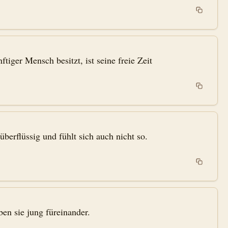
ftiger Mensch besitzt, ist seine freie Zeit
 überflüssig und fühlt sich auch nicht so.
en sie jung füreinander.