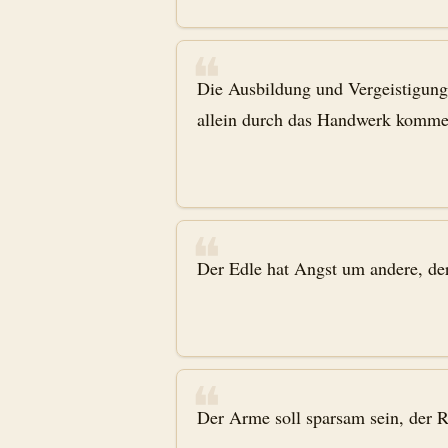
❝
Die Ausbildung und Vergeistigung 
allein durch das Handwerk kommen
❝
Der Edle hat Angst um andere, de
❝
Der Arme soll sparsam sein, der R