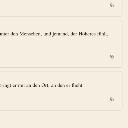
e unter den Menschen, und jemand, der Höheres fühlt,
ringt er mit an den Ort, an den er flieht