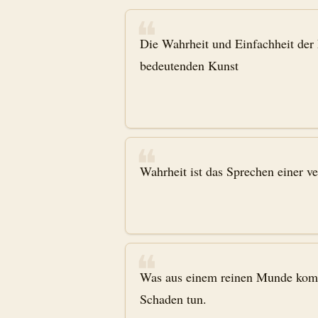
❝
Die Wahrheit und Einfachheit der 
bedeutenden Kunst
❝
Wahrheit ist das Sprechen einer ve
❝
Was aus einem reinen Munde kommt
Schaden tun.