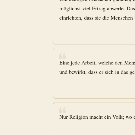
möglichst viel Ertrag abwerfe. Das
einrichten, dass sie die Menschen 
❝
Eine jede Arbeit, welche den Men
und bewirkt, dass er sich in das ge
❝
Nur Religion macht ein Volk; wo 