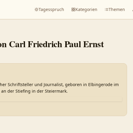
Tagesspruch
Kategorien
Themen
von
Carl Friedrich Paul Ernst
her Schriftsteller und Journalist, geboren in Elbingerode im
an der Stiefing in der Steiermark.