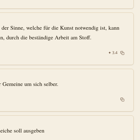
der Sinne, welche für die Kunst notwendig ist, kann
, durch die beständige Arbeit am Stoff.
✦
3.4
r Gemeine um sich selber.
eiche soll ausgeben