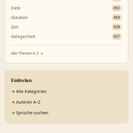
Ziele
892
Glauben
868
Zeit
838
Gelegenheit
837
Alle Themen A–Z →
Entdecken
→
Alle Kategorien
→
Autoren A–Z
→
Sprüche suchen