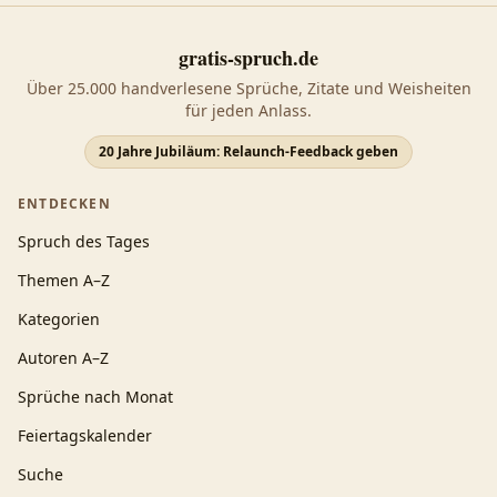
gratis-spruch.de
Über 25.000 handverlesene Sprüche, Zitate und Weisheiten
für jeden Anlass.
20 Jahre Jubiläum: Relaunch-Feedback geben
ENTDECKEN
Spruch des Tages
Themen A–Z
Kategorien
Autoren A–Z
Sprüche nach Monat
Feiertagskalender
Suche