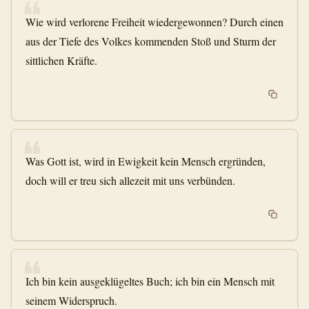
❝
Wie wird verlorene Freiheit wiedergewonnen? Durch einen
aus der Tiefe des Volkes kommenden Stoß und Sturm der
sittlichen Kräfte.
❝
Was Gott ist, wird in Ewigkeit kein Mensch ergründen,
doch will er treu sich allezeit mit uns verbünden.
❝
Ich bin kein ausgeklügeltes Buch; ich bin ein Mensch mit
seinem Widerspruch.