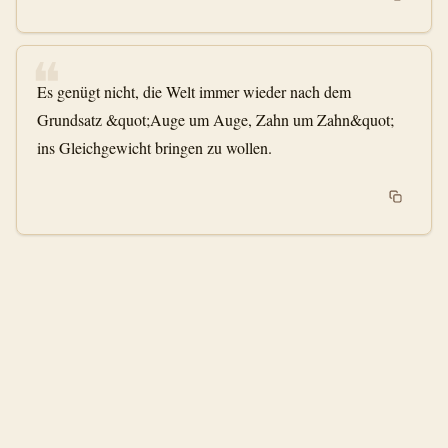
❝
Es genügt nicht, die Welt immer wieder nach dem
Grundsatz &quot;Auge um Auge, Zahn um Zahn&quot;
ins Gleichgewicht bringen zu wollen.