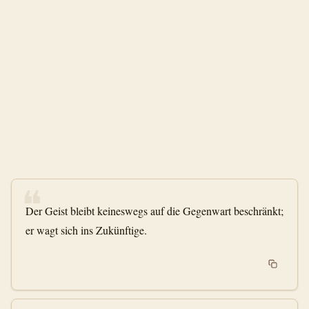
❝
Der Geist bleibt keineswegs auf die Gegenwart beschränkt;
er wagt sich ins Zukünftige.