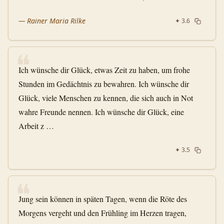
—
Rainer Maria Rilke
✦
3.6
❝
Ich wünsche dir Glück, etwas Zeit zu haben, um frohe
Stunden im Gedächtnis zu bewahren. Ich wünsche dir
Glück, viele Menschen zu kennen, die sich auch in Not
wahre Freunde nennen. Ich wünsche dir Glück, eine
Arbeit z …
✦
3.5
❝
Jung sein können in späten Tagen, wenn die Röte des
Morgens vergeht und den Frühling im Herzen tragen,