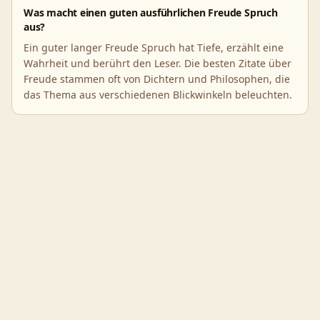
Was macht einen guten ausführlichen Freude Spruch
aus?
Ein guter langer Freude Spruch hat Tiefe, erzählt eine
Wahrheit und berührt den Leser. Die besten Zitate über
Freude stammen oft von Dichtern und Philosophen, die
das Thema aus verschiedenen Blickwinkeln beleuchten.