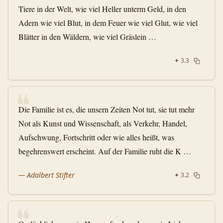
Tiere in der Welt, wie viel Heller unterm Geld, in den
Adern wie viel Blut, in dem Feuer wie viel Glut, wie viel
Blätter in den Wäldern, wie viel Gräslein …
✦
3.3
❝
Die Familie ist es, die unsern Zeiten Not tut, sie tut mehr
Not als Kunst und Wissenschaft, als Verkehr, Handel,
Aufschwung, Fortschritt oder wie alles heißt, was
begehrenswert erscheint. Auf der Familie ruht die K …
—
Adalbert Stifter
✦
3.2
❝