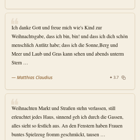
❝
Ich danke Gott und freue mich wie's Kind zur
Weihnachtsgabe, dass ich bin, bin! und dass ich dich schön
menschlich Antlitz habe; dass ich die Sonne,Berg und
Meer und Laub und Gras kann sehen und abends unterm
Stern …
—
Matthias Claudius
✦
3.7
❝
Weihnachten Markt und Straßen stehn verlassen, still
erleuchtet jedes Haus, sinnend geh ich durch die Gassen,
alles sieht so festlich aus. An den Fenstern haben Frauen
buntes Spielzeug fromm geschmückt, tausen …