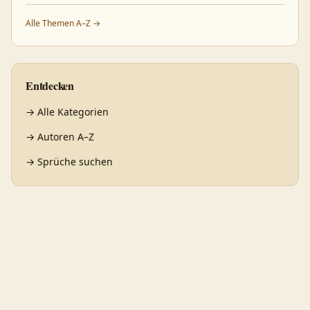
Alle Themen A–Z →
Entdecken
→
Alle Kategorien
→
Autoren A–Z
→
Sprüche suchen