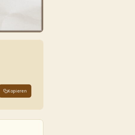
Kopieren