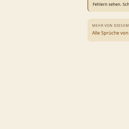
Fehlern sehen. Sc
MEHR VON DIESEM
Alle Sprüche vo