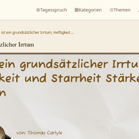
Tagesspruch
Kategorien
Themen
 ist ein grundsätzlicher Irrtum, Heftigkeit …
tzlicher Irrtum