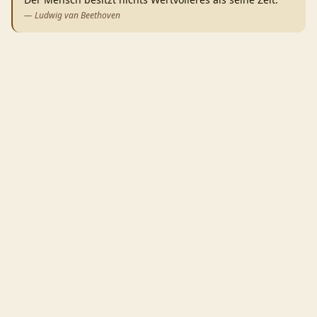
—
Ludwig van Beethoven