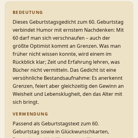
BEDEUTUNG
Dieses Geburtstagsgedicht zum 60. Geburtstag
verbindet Humor mit ernstem Nachdenken: Mit
60 darf man sich verschnaufen – auch der
größte Optimist kommt an Grenzen. Was man
früher nicht wissen konnte, wird einem im
Rückblick klar; Zeit und Erfahrung lehren, was
Bücher nicht vermitteln. Das Gedicht ist eine
versöhnliche Bestandsaufnahme: Es anerkennt
Grenzen, feiert aber gleichzeitig den Gewinn an
Weisheit und Lebensklugheit, den das Alter mit
sich bringt.
VERWENDUNG
Passend als Geburtstagstext zum 60.
Geburtstag sowie in Glückwunschkarten,