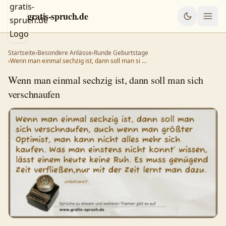
gratis-spruch.de
Startseite
›
Besondere Anlässe
›
Runde Geburtstage
›
Wenn man einmal sechzig ist, dann soll man si …
Wenn man einmal sechzig ist, dann soll man sich
verschnaufen