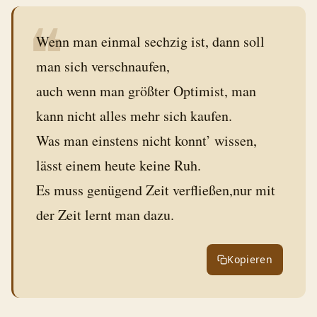
❝
Wenn man einmal sechzig ist, dann soll
man sich verschnaufen,
auch wenn man größter Optimist, man
kann nicht alles mehr sich kaufen.
Was man einstens nicht konnt’ wissen,
lässt einem heute keine Ruh.
Es muss genügend Zeit verfließen,nur mit
der Zeit lernt man dazu.
Kopieren