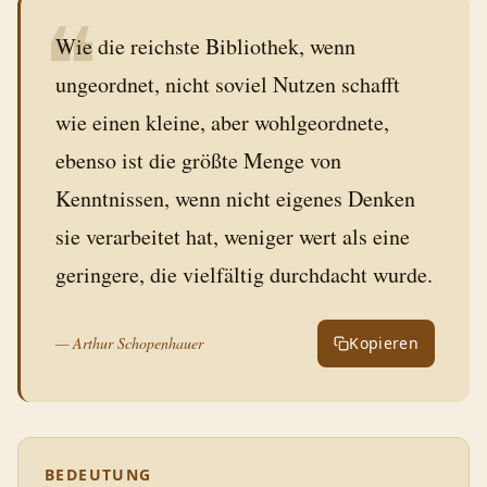
❝
Wie die reichste Bibliothek, wenn
ungeordnet, nicht soviel Nutzen schafft
wie einen kleine, aber wohlgeordnete,
ebenso ist die größte Menge von
Kenntnissen, wenn nicht eigenes Denken
sie verarbeitet hat, weniger wert als eine
geringere, die vielfältig durchdacht wurde.
—
Arthur Schopenhauer
Kopieren
BEDEUTUNG