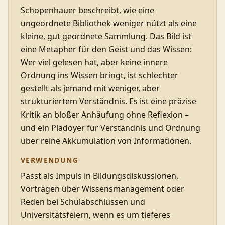
Schopenhauer beschreibt, wie eine
ungeordnete Bibliothek weniger nützt als eine
kleine, gut geordnete Sammlung. Das Bild ist
eine Metapher für den Geist und das Wissen:
Wer viel gelesen hat, aber keine innere
Ordnung ins Wissen bringt, ist schlechter
gestellt als jemand mit weniger, aber
strukturiertem Verständnis. Es ist eine präzise
Kritik an bloßer Anhäufung ohne Reflexion –
und ein Plädoyer für Verständnis und Ordnung
über reine Akkumulation von Informationen.
VERWENDUNG
Passt als Impuls in Bildungsdiskussionen,
Vorträgen über Wissensmanagement oder
Reden bei Schulabschlüssen und
Universitätsfeiern, wenn es um tieferes