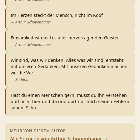
Im Herzen steckt der Mensch, nicht im Kopf
—
Arthur Schopenhauer
Einsamkeit ist das Los aller hervorragenden Geister.
—
Arthur Schopenhauer
Wir sind, was wir denken. Alles was wir sind, entsteht
mit unseren Gedanken. Mit unseren Gedanken machen
wir die We
…
—
Buddha
Hast du einen Menschen gern, musst du ihn verstehen
und nicht hier und da und dort nur nach seinen Fehlern
sehen. Scha
…
MEHR VON DIESEM AUTOR
Alle Sprüche von
Arthur Schopenhauer
→