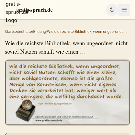
gratis-spruch.de
Startseite
›
Zitate
›
Bildung
›
Wie die reichste Bibliothek, wenn ungeordnet, …
Wie die reichste Bibliothek, wenn ungeordnet, nicht
soviel Nutzen schafft wie einen …