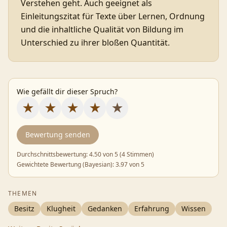
Verstehen geht. Auch geeignet als
Einleitungszitat für Texte über Lernen, Ordnung
und die inhaltliche Qualität von Bildung im
Unterschied zu ihrer bloßen Quantität.
Wie gefällt dir dieser Spruch?
★
★
★
★
★
Bewertung senden
Durchschnittsbewertung:
4.50
von 5 (
4 Stimmen
)
Gewichtete Bewertung (Bayesian):
3.97
von 5
THEMEN
Besitz
Klugheit
Gedanken
Erfahrung
Wissen