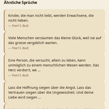
Ähnliche Sprüche
Kinder, die man nicht liebt, werden Erwachsene, die
nicht lieben.
—
Pearl S. Buck
Viele Menschen versäumen das kleine Glück, weil sie auf
das grosse vergeblich warten.
—
Pearl S. Buck
Eine Person, die versucht, allein zu leben, kann
unmöglich zu einem menschlichen Wesen werden. Das
Herz verdorrt, we
…
—
Pearl S. Buck
Lass die Hoffnung siegen über die Angst. Lass das
Vertrauen siegen über die Ungewissheit. Und deine
Liebe wird siegen
…