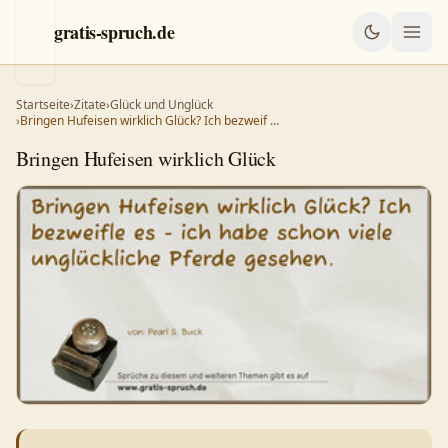
gratis-spruch.de
Startseite
›
Zitate
›
Glück und Unglück
›
Bringen Hufeisen wirklich Glück? Ich bezweif …
Bringen Hufeisen wirklich Glück