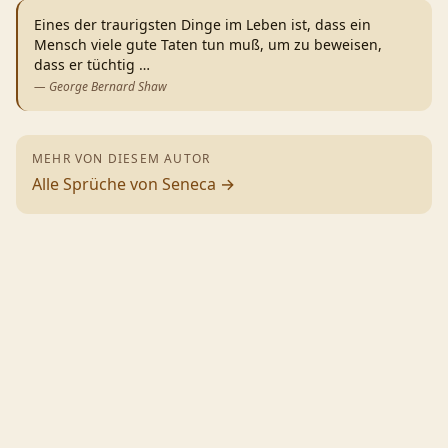
Eines der traurigsten Dinge im Leben ist, dass ein
Mensch viele gute Taten tun muß, um zu beweisen,
dass er tüchtig
…
—
George Bernard Shaw
MEHR VON DIESEM AUTOR
Alle Sprüche von
Seneca
→