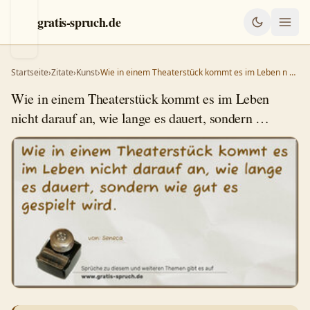
gratis-spruch.de
Startseite
›
Zitate
›
Kunst
›
Wie in einem Theaterstück kommt es im Leben n …
Wie in einem Theaterstück kommt es im Leben
nicht darauf an, wie lange es dauert, sondern …