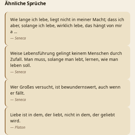
Ähnliche Sprüche
Wie lange ich lebe, liegt nicht in meiner Macht; dass ich
aber, solange ich lebe, wirklich lebe, das hängt von mir
a
…
—
Seneca
Weise Lebensführung gelingt keinem Menschen durch
Zufall. Man muss, solange man lebt, lernen, wie man
leben soll.
—
Seneca
Wer Großes versucht, ist bewundernswert, auch wenn
er fällt.
—
Seneca
Liebe ist in dem, der liebt, nicht in dem, der geliebt
wird.
—
Platon