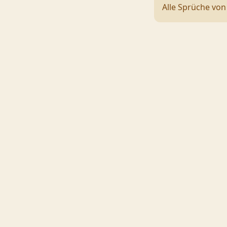
Alle Sprüche vo