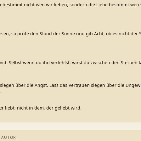
 bestimmt nicht wen wir lieben, sondern die Liebe bestimmt wen
esen, so prüfe den Stand der Sonne und gib Acht, ob es nicht der 
nd. Selbst wenn du ihn verfehlst, wirst du zwischen den Sternen 
 siegen über die Angst. Lass das Vertrauen siegen über die Ungew
…
er liebt, nicht in dem, der geliebt wird.
 AUTOR