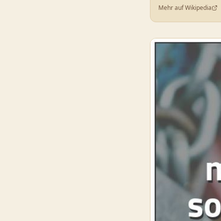
Mehr auf Wikipedia