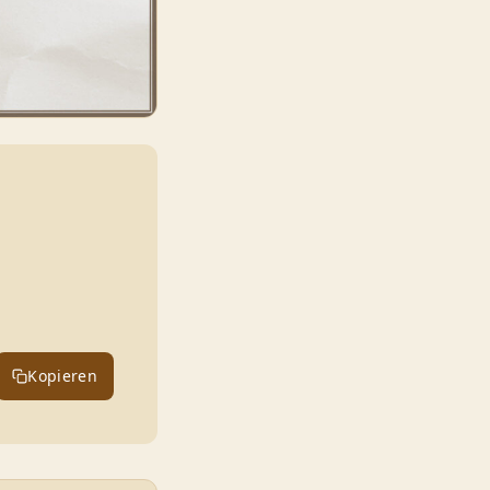
Kopieren