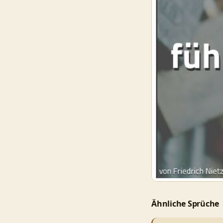
Ähnliche Sprüche