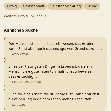
Erfolg
Gelassenheit
Selbstentwicklung
Grund
Weitere
Erfolg
Sprüche →
Ähnliche Sprüche
Der Mensch ist das einzige Lebewesen, das erröten
kann. Es ist aber auch das einzige, was Grund dazu hat.
—
Mark Twain
Eines der traurigsten Dinge im Leben ist, dass ein
Mensch viele gute Taten tun muß, um zu beweisen,
dass er tüchtig
…
—
George Bernard Shaw
Such dir eine Arbeit, die du gerne tust. Dann brauchst
du keinen Tag in deinem Leben mehr zu schuften.
—
Konfuzius