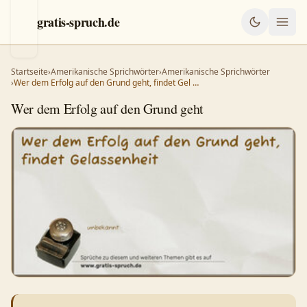
gratis-spruch.de
Startseite
›
Amerikanische Sprichwörter
›
Amerikanische Sprichwörter
›
Wer dem Erfolg auf den Grund geht, findet Gel …
Wer dem Erfolg auf den Grund geht