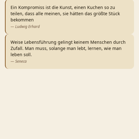
Ein Kompromiss ist die Kunst, einen Kuchen so zu
teilen, dass alle meinen, sie hätten das größte Stück
bekommen
—
Ludwig Erhard
Weise Lebensführung gelingt keinem Menschen durch
Zufall. Man muss, solange man lebt, lernen, wie man
leben soll.
—
Seneca