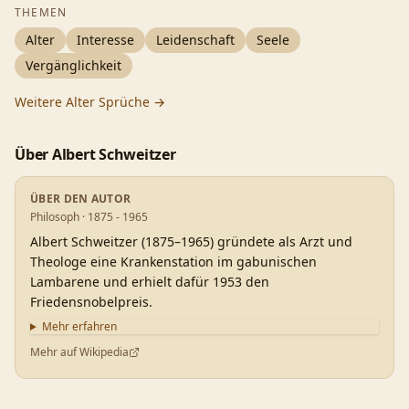
THEMEN
Alter
Interesse
Leidenschaft
Seele
Vergänglichkeit
Weitere
Alter
Sprüche →
Über
Albert Schweitzer
ÜBER DEN AUTOR
Philosoph · 1875 - 1965
Albert Schweitzer (1875–1965) gründete als Arzt und
Theologe eine Krankenstation im gabunischen
Lambarene und erhielt dafür 1953 den
Friedensnobelpreis.
Mehr erfahren
Mehr auf Wikipedia