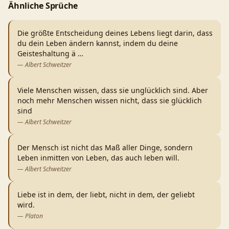
Ähnliche Sprüche
Die größte Entscheidung deines Lebens liegt darin, dass
du dein Leben ändern kannst, indem du deine
Geisteshaltung ä
…
—
Albert Schweitzer
Viele Menschen wissen, dass sie unglücklich sind. Aber
noch mehr Menschen wissen nicht, dass sie glücklich
sind
—
Albert Schweitzer
Der Mensch ist nicht das Maß aller Dinge, sondern
Leben inmitten von Leben, das auch leben will.
—
Albert Schweitzer
Liebe ist in dem, der liebt, nicht in dem, der geliebt
wird.
—
Platon