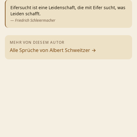
Eifersucht ist eine Leidenschaft, die mit Eifer sucht, was
Leiden schafft.
—
Friedrich Schleiermacher
MEHR VON DIESEM AUTOR
Alle Sprüche von
Albert Schweitzer
→