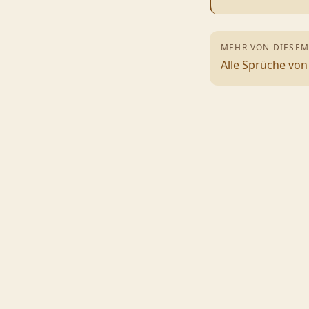
MEHR VON DIESEM
Alle Sprüche vo