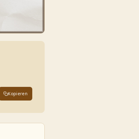
Kopieren