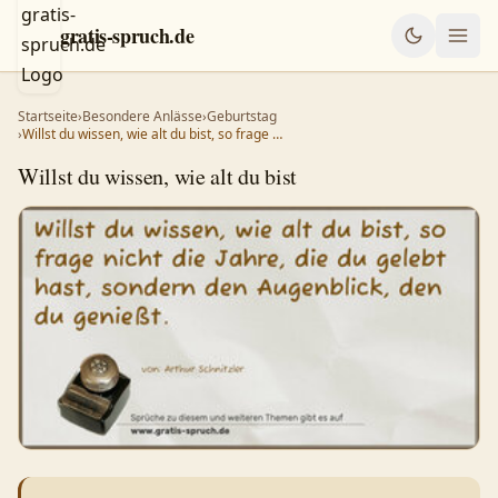
gratis-spruch.de
Startseite
›
Besondere Anlässe
›
Geburtstag
›
Willst du wissen, wie alt du bist, so frage …
Willst du wissen, wie alt du bist