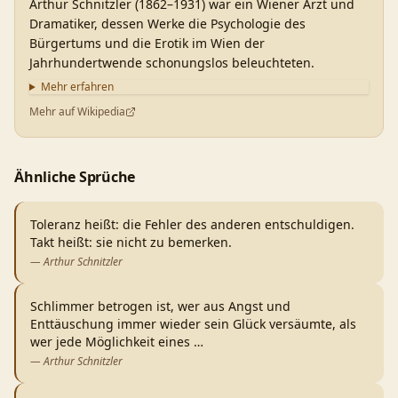
Arthur Schnitzler (1862–1931) war ein Wiener Arzt und
Dramatiker, dessen Werke die Psychologie des
Bürgertums und die Erotik im Wien der
Jahrhundertwende schonungslos beleuchteten.
Mehr erfahren
Mehr auf Wikipedia
Ähnliche Sprüche
Toleranz heißt: die Fehler des anderen entschuldigen.
Takt heißt: sie nicht zu bemerken.
—
Arthur Schnitzler
Schlimmer betrogen ist, wer aus Angst und
Enttäuschung immer wieder sein Glück versäumte, als
wer jede Möglichkeit eines
…
—
Arthur Schnitzler