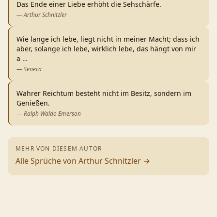
Das Ende einer Liebe erhöht die Sehschärfe.
—
Arthur Schnitzler
Wie lange ich lebe, liegt nicht in meiner Macht; dass ich
aber, solange ich lebe, wirklich lebe, das hängt von mir
a
…
—
Seneca
Wahrer Reichtum besteht nicht im Besitz, sondern im
Genießen.
—
Ralph Waldo Emerson
MEHR VON DIESEM AUTOR
Alle Sprüche von
Arthur Schnitzler
→