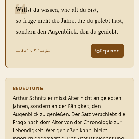
❝
Willst du wissen, wie alt du bist,
so frage nicht die Jahre, die du gelebt hast,
sondern den Augenblick, den du genießt.
—
Arthur Schnitzler
Kopieren
BEDEUTUNG
Arthur Schnitzler misst Alter nicht an gelebten
Jahren, sondern an der Fähigkeit, den
Augenblick zu genießen. Der Satz verschiebt die
Frage nach dem Alter von der Chronologie zur
Lebendigkeit. Wer genießen kann, bleibt
innerlich gegenwärtig. Das Zitat ist elegant und