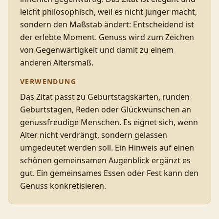
leicht philosophisch, weil es nicht jünger macht,
sondern den Maßstab ändert: Entscheidend ist
der erlebte Moment. Genuss wird zum Zeichen
von Gegenwärtigkeit und damit zu einem
anderen Altersmaß.
VERWENDUNG
Das Zitat passt zu Geburtstagskarten, runden
Geburtstagen, Reden oder Glückwünschen an
genussfreudige Menschen. Es eignet sich, wenn
Alter nicht verdrängt, sondern gelassen
umgedeutet werden soll. Ein Hinweis auf einen
schönen gemeinsamen Augenblick ergänzt es
gut. Ein gemeinsames Essen oder Fest kann den
Genuss konkretisieren.