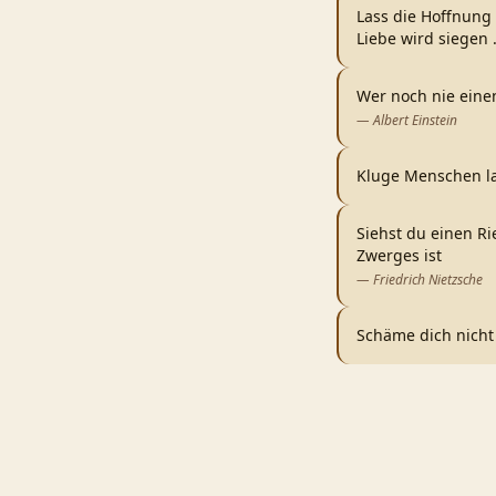
Lass die Hoffnung
Liebe wird siegen
Wer noch nie eine
—
Albert Einstein
Kluge Menschen la
Siehst du einen Ri
Zwerges ist
—
Friedrich Nietzsche
Schäme dich nicht