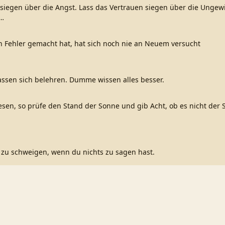
 siegen über die Angst. Lass das Vertrauen siegen über die Ungew
…
n Fehler gemacht hat, hat sich noch nie an Neuem versucht
ssen sich belehren. Dumme wissen alles besser.
esen, so prüfe den Stand der Sonne und gib Acht, ob es nicht der 
 zu schweigen, wenn du nichts zu sagen hast.