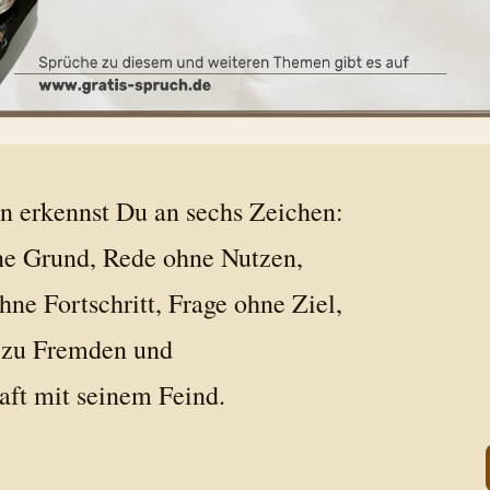
n erkennst Du an sechs Zeichen:
ne Grund, Rede ohne Nutzen,
ne Fortschritt, Frage ohne Ziel,
 zu Fremden und