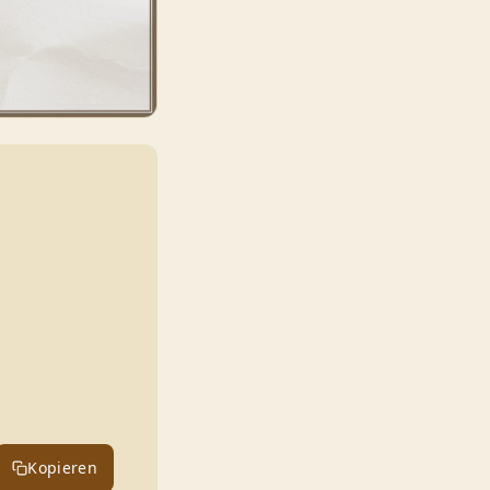
Kopieren