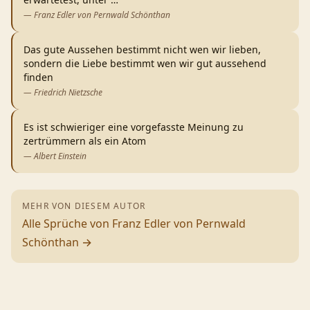
—
Franz Edler von Pernwald Schönthan
Das gute Aussehen bestimmt nicht wen wir lieben,
sondern die Liebe bestimmt wen wir gut aussehend
finden
—
Friedrich Nietzsche
Es ist schwieriger eine vorgefasste Meinung zu
zertrümmern als ein Atom
—
Albert Einstein
MEHR VON DIESEM AUTOR
Alle Sprüche von
Franz Edler von Pernwald
Schönthan
→