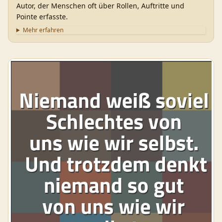
Autor, der Menschen oft über Rollen, Auftritte und
Pointe erfasste.
Mehr erfahren