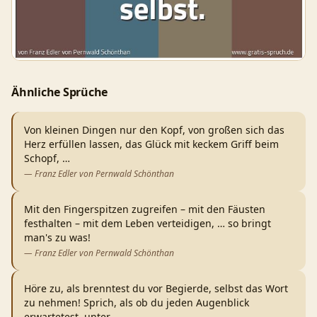
Ähnliche Sprüche
Von kleinen Dingen nur den Kopf, von großen sich das
Herz erfüllen lassen, das Glück mit keckem Griff beim
Schopf,
…
—
Franz Edler von Pernwald Schönthan
Mit den Fingerspitzen zugreifen – mit den Fäusten
festhalten – mit dem Leben verteidigen, … so bringt
man's zu was!
—
Franz Edler von Pernwald Schönthan
Höre zu, als brenntest du vor Begierde, selbst das Wort
zu nehmen! Sprich, als ob du jeden Augenblick
erwartetest, unter
…