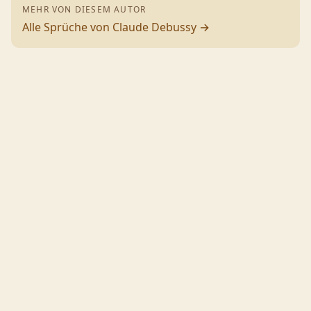
MEHR VON DIESEM AUTOR
Alle Sprüche von
Claude Debussy
→