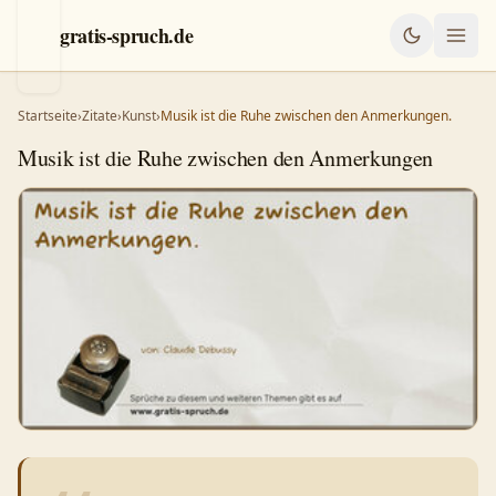
gratis-spruch.de
Startseite
›
Zitate
›
Kunst
›
Musik ist die Ruhe zwischen den Anmerkungen.
Musik ist die Ruhe zwischen den Anmerkungen