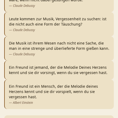
—
Claude Debussy
Leute kommen zur Musik, Vergessenheit zu suchen: ist
die nicht auch eine Form der Täuschung?
—
Claude Debussy
Die Musik ist ihrem Wesen nach nicht eine Sache, die
man in eine strenge und überlieferte Form gießen kann.
—
Claude Debussy
Ein Freund ist jemand, der die Melodie Deines Herzens
kennt und sie dir vorsingt, wenn du sie vergessen hast.
Ein Freund ist ein Mensch, der die Melodie deines
Herzens kennt und sie dir vorspielt, wenn du sie
vergessen hast.
—
Albert Einstein