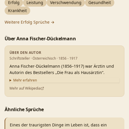
Erfolg
Leistung
Verschwendung
Gesundheit
Krankheit
Weitere
Erfolg
Sprüche →
Über
Anna Fischer-Dückelmann
ÜBER DEN AUTOR
Schriftsteller · Österreichisch · 1856 - 1917
Anna Fischer-Dückelmann (1856–1917) war Ärztin und
Autorin des Bestsellers „Die Frau als Hausärztin“.
Mehr erfahren
Mehr auf Wikipedia
Ähnliche Sprüche
Eines der traurigsten Dinge im Leben ist, dass ein