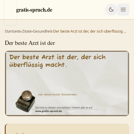
gratis-spruch.de
Startseite
›
Zitate
›
Gesundheit
›
Der beste Arzt ist der, der sich überflüssig …
Der beste Arzt ist der