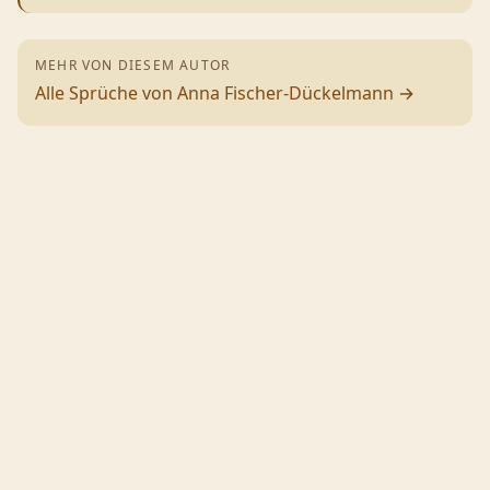
MEHR VON DIESEM AUTOR
Alle Sprüche von
Anna Fischer-Dückelmann
→