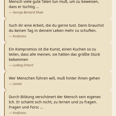
Mensch viele gute Taten tun muß, um zu beweisen,
dass er tüchtig
…
—
George Bernard Shaw
Such dir eine Arbeit, die du gerne tust. Dann brauchst
du keinen Tag in deinem Leben mehr zu schuften.
—
Konfuzius
Ein Kompromiss ist die Kunst, einen Kuchen so zu
teilen, dass alle meinen, sie hätten das größte Stück
bekommen
—
Ludwig Erhard
Wer Menschen führen will, muß hinter ihnen gehen
—
Laotse
Durch Bildung verschönert der Mensch sein eigenes
Ich. Er schämt sich nicht, zu lernen und zu fragen.
Fragen und Forsc
…
—
Konfuzius