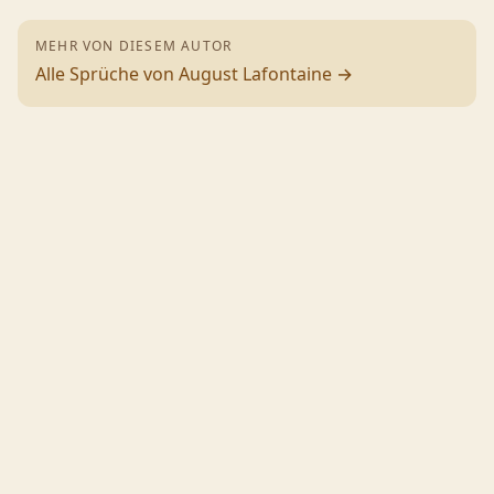
MEHR VON DIESEM AUTOR
Alle Sprüche von
August Lafontaine
→