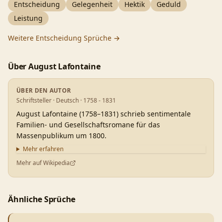
Entscheidung
Gelegenheit
Hektik
Geduld
Leistung
Weitere
Entscheidung
Sprüche →
Über
August Lafontaine
ÜBER DEN AUTOR
Schriftsteller · Deutsch · 1758 - 1831
August Lafontaine (1758–1831) schrieb sentimentale
Familien- und Gesellschaftsromane für das
Massenpublikum um 1800.
Mehr erfahren
Mehr auf Wikipedia
Ähnliche Sprüche