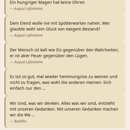
Ein hungriger Magen hat keine Ohren
—
August Lafontaine
Dem Elend wolle nie mit Spötterworten nahen. Wer
glaubte wohl sein Glück von ewigem Bestand?
—
August Lafontaine
Der Mensch ist kalt wie Eis gegenüber den Wahrheiten;
er ist aber Feuer gegenüber den Lügen.
—
August Lafontaine
Es tut so gut, mal wieder hemmungslos zu weinen und
nicht zu fragen, was wohl die anderen meinen. Sich
einfach nur den
…
Wir sind, was wir denken. Alles was wir sind, entsteht
mit unseren Gedanken. Mit unseren Gedanken machen
wir die We
…
—
Buddha