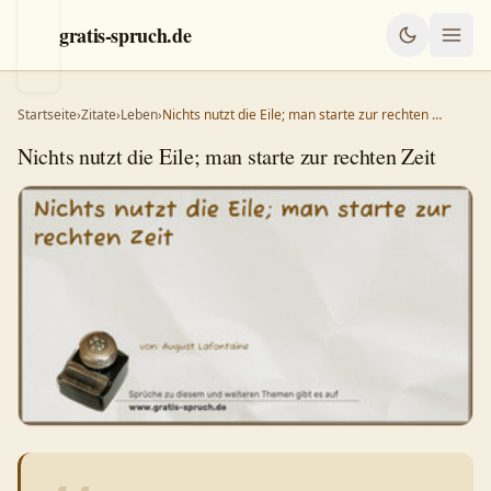
gratis-spruch.de
Startseite
›
Zitate
›
Leben
›
Nichts nutzt die Eile; man starte zur rechten …
Nichts nutzt die Eile; man starte zur rechten Zeit