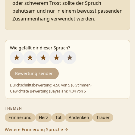
oder schwerem Trost sollte der Spruch
behutsam und nur in einem bewusst passenden
Zusammenhang verwendet werden.
Wie gefällt dir dieser Spruch?
★
★
★
★
★
Bewertung senden
Durchschnittsbewertung:
4.50
von 5 (
6 Stimmen
)
Gewichtete Bewertung (Bayesian):
4.04
von 5
THEMEN
Erinnerung
Herz
Tot
Andenken
Trauer
Weitere
Erinnerung
Sprüche →