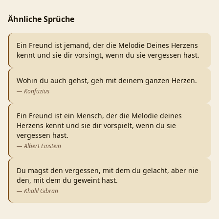
Ähnliche Sprüche
Ein Freund ist jemand, der die Melodie Deines Herzens
kennt und sie dir vorsingt, wenn du sie vergessen hast.
Wohin du auch gehst, geh mit deinem ganzen Herzen.
—
Konfuzius
Ein Freund ist ein Mensch, der die Melodie deines
Herzens kennt und sie dir vorspielt, wenn du sie
vergessen hast.
—
Albert Einstein
Du magst den vergessen, mit dem du gelacht, aber nie
den, mit dem du geweint hast.
—
Khalil Gibran