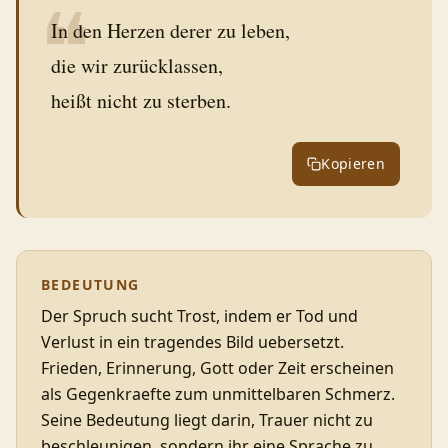
❝
In den Herzen derer zu leben,
die wir zurücklassen,
heißt nicht zu sterben.
Kopieren
BEDEUTUNG
Der Spruch sucht Trost, indem er Tod und
Verlust in ein tragendes Bild uebersetzt.
Frieden, Erinnerung, Gott oder Zeit erscheinen
als Gegenkraefte zum unmittelbaren Schmerz.
Seine Bedeutung liegt darin, Trauer nicht zu
beschleunigen, sondern ihr eine Sprache zu