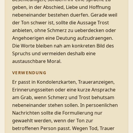
geben, in der Abschied, Liebe und Hoffnung
nebeneinander bestehen duerfen. Gerade weil
der Ton schwer ist, sollte die Aussage Trost
anbieten, ohne Schmerz zu ueberdecken oder
Angehoerigen eine Deutung aufzudraengen.
Die Worte bleiben nah am konkreten Bild des
Spruchs und vermeiden deshalb eine
austauschbare Moral.
VERWENDUNG
Er passt in Kondolenzkarten, Traueranzeigen,
Erinnerungsseiten oder eine kurze Ansprache
am Grab, wenn Schmerz und Trost behutsam
nebeneinander stehen sollen. In persoenlichen
Nachrichten sollte die Formulierung nur
gewaehlt werden, wenn der Ton zur
betroffenen Person passt. Wegen Tod, Trauer