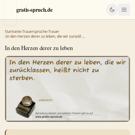
gratis-spruch.de
Startseite
›
Trauersprüche
›
Trauer
›
In den Herzen derer zu leben, die wir zurückl …
In den Herzen derer zu leben