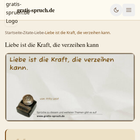
gratis-spruch.de
Startseite
›
Zitate
›
Liebe
›
Liebe ist die Kraft, die verzeihen kann.
Liebe ist die Kraft, die verzeihen kann