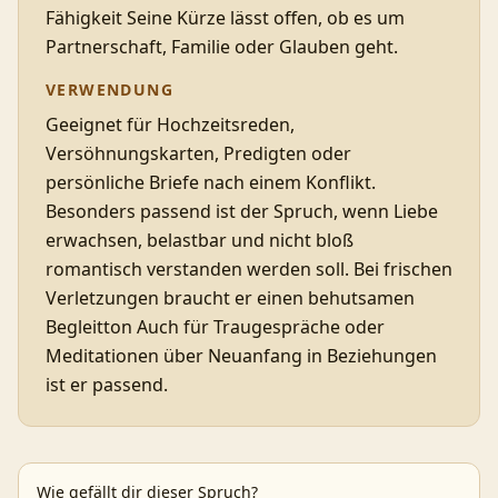
Fähigkeit Seine Kürze lässt offen, ob es um
Partnerschaft, Familie oder Glauben geht.
VERWENDUNG
Geeignet für Hochzeitsreden,
Versöhnungskarten, Predigten oder
persönliche Briefe nach einem Konflikt.
Besonders passend ist der Spruch, wenn Liebe
erwachsen, belastbar und nicht bloß
romantisch verstanden werden soll. Bei frischen
Verletzungen braucht er einen behutsamen
Begleitton Auch für Traugespräche oder
Meditationen über Neuanfang in Beziehungen
ist er passend.
Wie gefällt dir dieser Spruch?