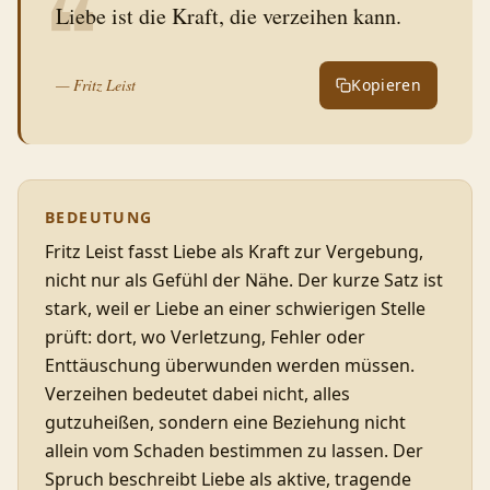
❝
Liebe ist die Kraft, die verzeihen kann.
—
Fritz Leist
Kopieren
BEDEUTUNG
Fritz Leist fasst Liebe als Kraft zur Vergebung,
nicht nur als Gefühl der Nähe. Der kurze Satz ist
stark, weil er Liebe an einer schwierigen Stelle
prüft: dort, wo Verletzung, Fehler oder
Enttäuschung überwunden werden müssen.
Verzeihen bedeutet dabei nicht, alles
gutzuheißen, sondern eine Beziehung nicht
allein vom Schaden bestimmen zu lassen. Der
Spruch beschreibt Liebe als aktive, tragende