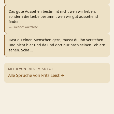
Das gute Aussehen bestimmt nicht wen wir lieben,
sondern die Liebe bestimmt wen wir gut aussehend
finden
—
Friedrich Nietzsche
Hast du einen Menschen gern, musst du ihn verstehen
und nicht hier und da und dort nur nach seinen Fehlern
sehen. Scha
…
MEHR VON DIESEM AUTOR
Alle Sprüche von
Fritz Leist
→