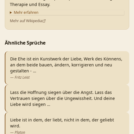
Therapie und Essay.
Mehr erfahren
Mehr auf Wikipedia
Ähnliche Sprüche
Die Ehe ist ein Kunstwerk der Liebe, Werk des Könnens,
an dem beide bauen, ändern, korrigieren und neu
gestalten -
…
—
Fritz Leist
Lass die Hoffnung siegen über die Angst. Lass das
Vertrauen siegen über die Ungewissheit. Und deine
Liebe wird siegen
…
Liebe ist in dem, der liebt, nicht in dem, der geliebt
wird.
—
Platon