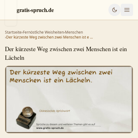
gratis-spruch.de
Startseite
›
Fernöstliche Weisheiten
›
Menschen
›
Der kürzeste Weg zwischen zwei Menschen ist e …
Der kürzeste Weg zwischen zwei Menschen ist ein
Lächeln