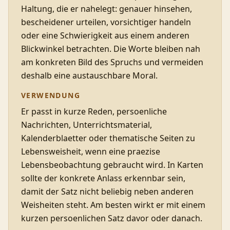
Haltung, die er nahelegt: genauer hinsehen,
bescheidener urteilen, vorsichtiger handeln
oder eine Schwierigkeit aus einem anderen
Blickwinkel betrachten. Die Worte bleiben nah
am konkreten Bild des Spruchs und vermeiden
deshalb eine austauschbare Moral.
VERWENDUNG
Er passt in kurze Reden, persoenliche
Nachrichten, Unterrichtsmaterial,
Kalenderblaetter oder thematische Seiten zu
Lebensweisheit, wenn eine praezise
Lebensbeobachtung gebraucht wird. In Karten
sollte der konkrete Anlass erkennbar sein,
damit der Satz nicht beliebig neben anderen
Weisheiten steht. Am besten wirkt er mit einem
kurzen persoenlichen Satz davor oder danach.