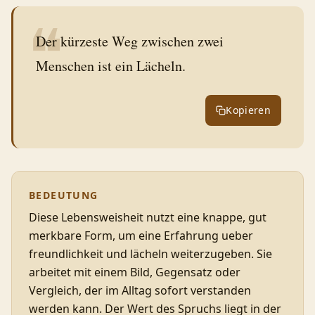
❝
Der kürzeste Weg zwischen zwei
Menschen ist ein Lächeln.
Kopieren
BEDEUTUNG
Diese Lebensweisheit nutzt eine knappe, gut
merkbare Form, um eine Erfahrung ueber
freundlichkeit und lächeln weiterzugeben. Sie
arbeitet mit einem Bild, Gegensatz oder
Vergleich, der im Alltag sofort verstanden
werden kann. Der Wert des Spruchs liegt in der