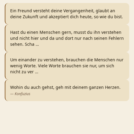
Ein Freund versteht deine Vergangenheit, glaubt an
deine Zukunft und akzeptiert dich heute, so wie du bist.
Hast du einen Menschen gern, musst du ihn verstehen
und nicht hier und da und dort nur nach seinen Fehlern
sehen. Scha
…
Um einander zu verstehen, brauchen die Menschen nur
wenig Worte. Viele Worte brauchen sie nur, um sich
nicht zu ver
…
Wohin du auch gehst, geh mit deinem ganzen Herzen.
—
Konfuzius