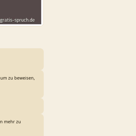
, um zu beweisen,
en mehr zu