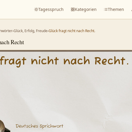
Tagesspruch
Kategorien
Themen
hwörter
›
Glück, Erfolg, Freude
›
Glück fragt nicht nach Recht.
 nach Recht