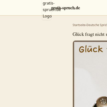
gratis-spruch.de
Startseite
›
Deutsche Spric
Glück fragt nicht