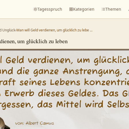
Tagesspruch
Kategorien
Themen
d Unglück
›
Man will Geld verdienen, um glücklich zu lebe …
dienen, um glücklich zu leben