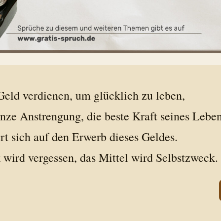
Geld verdienen, um glücklich zu leben,
nze Anstrengung, die beste Kraft seines Lebe
rt sich auf den Erwerb dieses Geldes.
wird vergessen, das Mittel wird Selbstzweck.