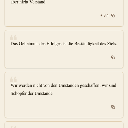
aber nicht Verstand.
✦
3.4
❝
Das Geheimnis des Erfolges ist die Beständigkeit des Ziels.
❝
Wir werden nicht von den Umständen geschaffen; wir sind
Schöpfer der Umstände