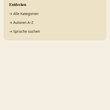
Entdecken
→
Alle Kategorien
→
Autoren A–Z
→
Sprüche suchen