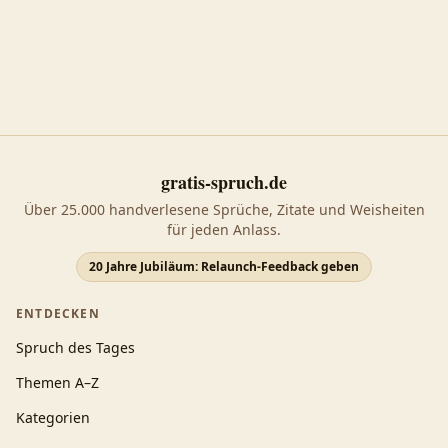
gratis-spruch.de
Über 25.000 handverlesene Sprüche, Zitate und Weisheiten
für jeden Anlass.
20 Jahre Jubiläum: Relaunch-Feedback geben
ENTDECKEN
Spruch des Tages
Themen A–Z
Kategorien