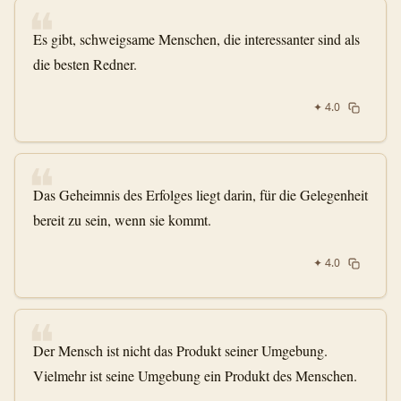
❝
Es gibt, schweigsame Menschen, die interessanter sind als
die besten Redner.
✦
4.0
❝
Das Geheimnis des Erfolges liegt darin, für die Gelegenheit
bereit zu sein, wenn sie kommt.
✦
4.0
❝
Der Mensch ist nicht das Produkt seiner Umgebung.
Vielmehr ist seine Umgebung ein Produkt des Menschen.