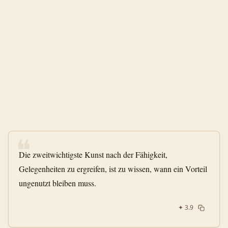
❝
Die zweitwichtigste Kunst nach der Fähigkeit,
Gelegenheiten zu ergreifen, ist zu wissen, wann ein Vorteil
ungenutzt bleiben muss.
✦
3.9