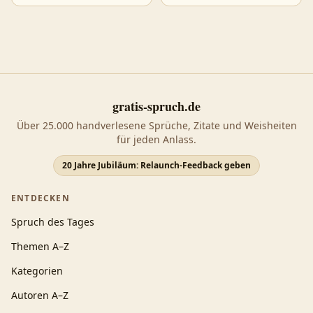
gratis-spruch.de
Über 25.000 handverlesene Sprüche, Zitate und Weisheiten
für jeden Anlass.
20 Jahre Jubiläum: Relaunch-Feedback geben
ENTDECKEN
Spruch des Tages
Themen A–Z
Kategorien
Autoren A–Z