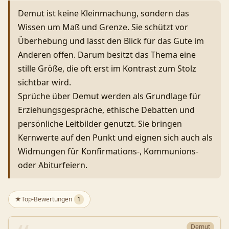
Demut ist keine Kleinmachung, sondern das
Wissen um Maß und Grenze. Sie schützt vor
Überhebung und lässt den Blick für das Gute im
Anderen offen. Darum besitzt das Thema eine
stille Größe, die oft erst im Kontrast zum Stolz
sichtbar wird.
Sprüche über Demut werden als Grundlage für
Erziehungsgespräche, ethische Debatten und
persönliche Leitbilder genutzt. Sie bringen
Kernwerte auf den Punkt und eignen sich auch als
Widmungen für Konfirmations-, Kommunions-
oder Abiturfeiern.
★
Top-Bewertungen
1
Demut