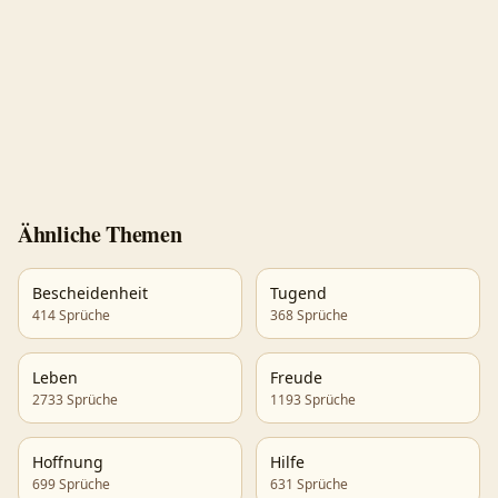
Ähnliche Themen
Bescheidenheit
Tugend
414
Sprüche
368
Sprüche
Leben
Freude
2733
Sprüche
1193
Sprüche
Hoffnung
Hilfe
699
Sprüche
631
Sprüche