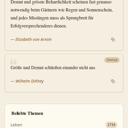
Demut und grösste Beharrlichkeit scheinen fast genauso
notwendig beim Gärtnern wie Regen und Sonnenschein,
und jedes Misslingen muss als Sprungbrett für
Erfolgversprechenderes dienen.
—
Elizabeth von Arnim
❝
Demut
Größe und Demut schließen einander nicht aus
—
Wilhelm Dilthey
Beliebte Themen
Leben
2733