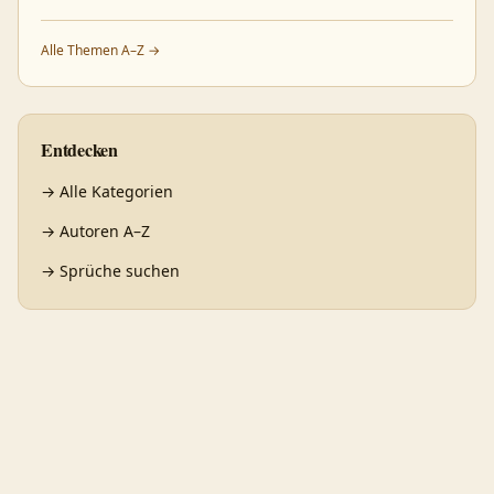
Alle Themen A–Z →
Entdecken
→
Alle Kategorien
→
Autoren A–Z
→
Sprüche suchen