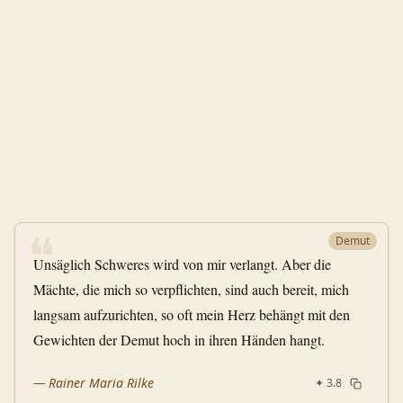
❝
Demut
Unsäglich Schweres wird von mir verlangt. Aber die
Mächte, die mich so verpflichten, sind auch bereit, mich
langsam aufzurichten, so oft mein Herz behängt mit den
Gewichten der Demut hoch in ihren Händen hangt.
—
Rainer Maria Rilke
✦
3.8