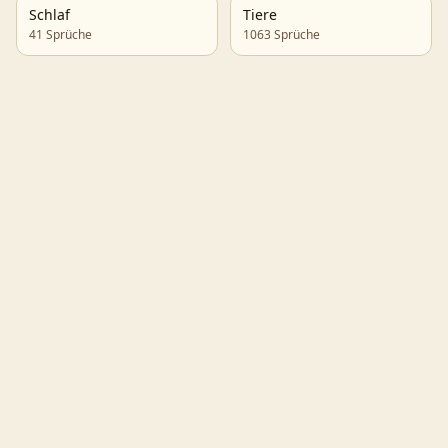
Schlaf
Tiere
41
Sprüche
1063
Sprüche