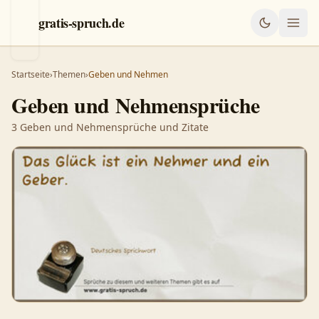
gratis-spruch.de
Startseite
›
Themen
›
Geben und Nehmen
Geben und Nehmensprüche
3
Geben und Nehmensprüche
und Zitate