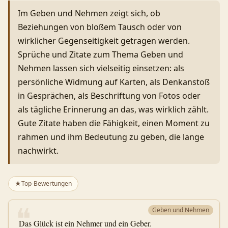
Im Geben und Nehmen zeigt sich, ob
Beziehungen von bloßem Tausch oder von
wirklicher Gegenseitigkeit getragen werden.
Sprüche und Zitate zum Thema Geben und
Nehmen lassen sich vielseitig einsetzen: als
persönliche Widmung auf Karten, als Denkanstoß
in Gesprächen, als Beschriftung von Fotos oder
als tägliche Erinnerung an das, was wirklich zählt.
Gute Zitate haben die Fähigkeit, einen Moment zu
rahmen und ihm Bedeutung zu geben, die lange
nachwirkt.
★
Top-Bewertungen
❝
Geben und Nehmen
Das Glück ist ein Nehmer und ein Geber.