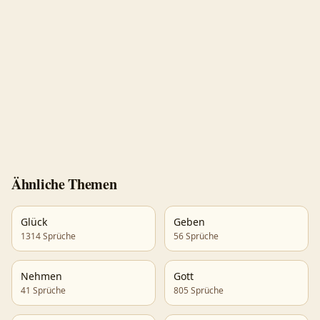
Ähnliche Themen
Glück
Geben
1314
Sprüche
56
Sprüche
Nehmen
Gott
41
Sprüche
805
Sprüche