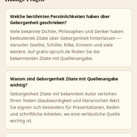
Welche berühmten Persönlichkeiten haben über
Geborgenheit geschrieben?
Viele bekannte Dichter, Philosophen und Denker haben
bedeutende Zitate über Geborgenheit hinterlassen —
darunter Goethe, Schiller, Rilke, Einstein und viele
weitere. Auf gratis-spruch.de finden Sie die
bekanntesten Zitate mit Quellenangabe.
Warum sind Geborgenheit Zitate mit Quellenangabe
wichtig?
Geborgenheit Zitate mit bekanntem Autor verleihen
Ihren Texten Glaubwürdigkeit und literarischen Wert.
Sie eignen sich besonders für Präsentationen, Reden
und schriftliche Arbeiten, wo eine verlässliche Quelle
wichtig ist.