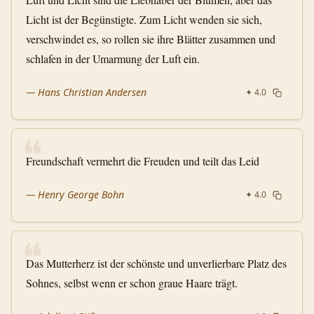
Licht ist der Begünstigte. Zum Licht wenden sie sich,
verschwindet es, so rollen sie ihre Blätter zusammen und
schlafen in der Umarmung der Luft ein.
—
Hans Christian Andersen
✦
4.0
❝
Freundschaft vermehrt die Freuden und teilt das Leid
—
Henry George Bohn
✦
4.0
❝
Das Mutterherz ist der schönste und unverlierbare Platz des
Sohnes, selbst wenn er schon graue Haare trägt.