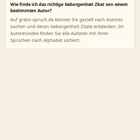
Wie finde ich das richtige Geborgenheit Zitat von einem
bestimmten Autor?
Auf gratis-spruch.de können Sie gezielt nach Autoren
suchen und deren Geborgenheit Zitate entdecken. Im
Autorenindex finden Sie alle Autoren mit ihren
Sprüchen nach Alphabet sortiert.