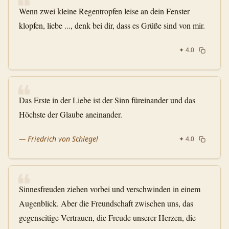
❝
Wenn zwei kleine Regentropfen leise an dein Fenster
klopfen, liebe ..., denk bei dir, dass es Grüße sind von mir.
✦
4.0
❝
Das Erste in der Liebe ist der Sinn füreinander und das
Höchste der Glaube aneinander.
—
Friedrich von Schlegel
✦
4.0
❝
Sinnesfreuden ziehen vorbei und verschwinden in einem
Augenblick. Aber die Freundschaft zwischen uns, das
gegenseitige Vertrauen, die Freude unserer Herzen, die