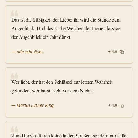
❝
Das ist die Süßigkeit der Liebe: ihr wird die Stunde zum
Augenblick. Und das ist die Weisheit der Liebe: dass sie
der Augenblick ein Jahr dünkt.
—
Albrecht Goes
✦
4.0
❝
Wer liebt, der hat den Schlüssel zur letzten Wahrheit
gefunden; wer hasst, steht vor dem Nichts
—
Martin Luther King
✦
4.0
❝
Zum Herzen führen keine lauten Straßen, sondern nur stille