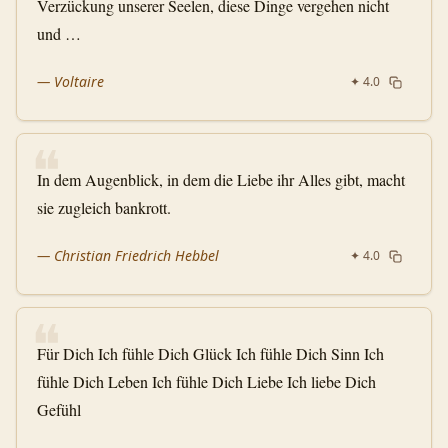
Verzückung unserer Seelen, diese Dinge vergehen nicht
und …
—
Voltaire
✦
4.0
❝
In dem Augenblick, in dem die Liebe ihr Alles gibt, macht
sie zugleich bankrott.
—
Christian Friedrich Hebbel
✦
4.0
❝
Für Dich Ich fühle Dich Glück Ich fühle Dich Sinn Ich
fühle Dich Leben Ich fühle Dich Liebe Ich liebe Dich
Gefühl