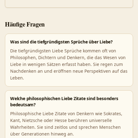
Häufige Fragen
Was sind die tiefgründigsten Sprüche über Liebe?
Die tiefgründigsten Liebe Sprüche kommen oft von
Philosophen, Dichtern und Denkern, die das Wesen von
Liebe in wenigen Sätzen erfasst haben. Sie regen zum
Nachdenken an und eröffnen neue Perspektiven auf das
Leben.
Welche philosophischen Liebe Zitate sind besonders
bedeutsam?
Philosophische Liebe Zitate von Denkern wie Sokrates,
Kant, Nietzsche oder Hesse berühren universelle
Wahrheiten. Sie sind zeitlos und sprechen Menschen
über Generationen hinweg an.