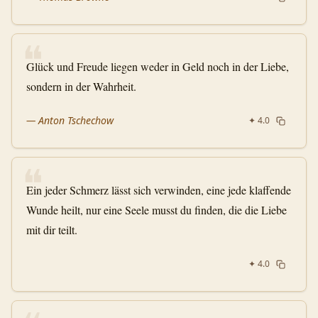
❝
Glück und Freude liegen weder in Geld noch in der Liebe,
sondern in der Wahrheit.
—
Anton Tschechow
✦
4.0
❝
Ein jeder Schmerz lässt sich verwinden, eine jede klaffende
Wunde heilt, nur eine Seele musst du finden, die die Liebe
mit dir teilt.
✦
4.0