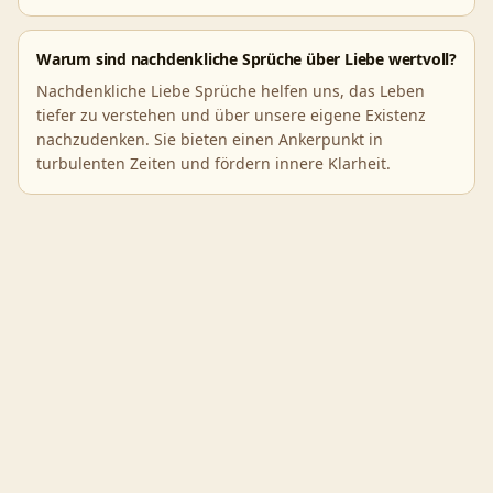
Warum sind nachdenkliche Sprüche über Liebe wertvoll?
Nachdenkliche Liebe Sprüche helfen uns, das Leben
tiefer zu verstehen und über unsere eigene Existenz
nachzudenken. Sie bieten einen Ankerpunkt in
turbulenten Zeiten und fördern innere Klarheit.