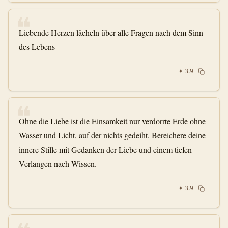
❝
Liebende Herzen lächeln über alle Fragen nach dem Sinn
des Lebens
✦
3.9
❝
Ohne die Liebe ist die Einsamkeit nur verdorrte Erde ohne
Wasser und Licht, auf der nichts gedeiht. Bereichere deine
innere Stille mit Gedanken der Liebe und einem tiefen
Verlangen nach Wissen.
✦
3.9