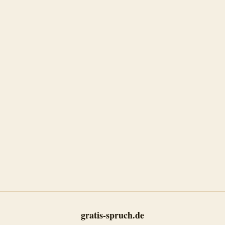
gratis-spruch.de