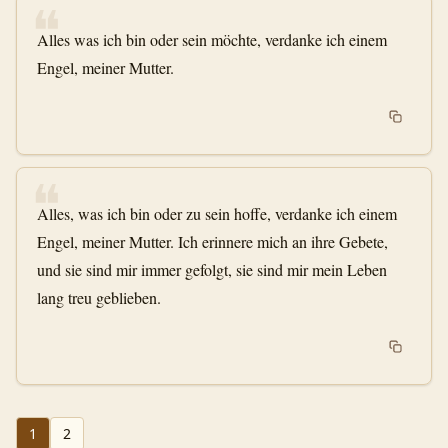
❝
Alles was ich bin oder sein möchte, verdanke ich einem
Engel, meiner Mutter.
❝
Alles, was ich bin oder zu sein hoffe, verdanke ich einem
Engel, meiner Mutter. Ich erinnere mich an ihre Gebete,
und sie sind mir immer gefolgt, sie sind mir mein Leben
lang treu geblieben.
1
2