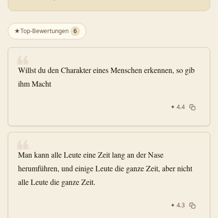
★
Top-Bewertungen
6
❝
Willst du den Charakter eines Menschen erkennen, so gib
ihm Macht
✦
4.4
❝
Man kann alle Leute eine Zeit lang an der Nase
herumführen, und einige Leute die ganze Zeit, aber nicht
alle Leute die ganze Zeit.
✦
4.3