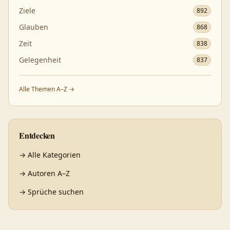
Ziele
892
Glauben
868
Zeit
838
Gelegenheit
837
Alle Themen A–Z →
Entdecken
→
Alle Kategorien
→
Autoren A–Z
→
Sprüche suchen