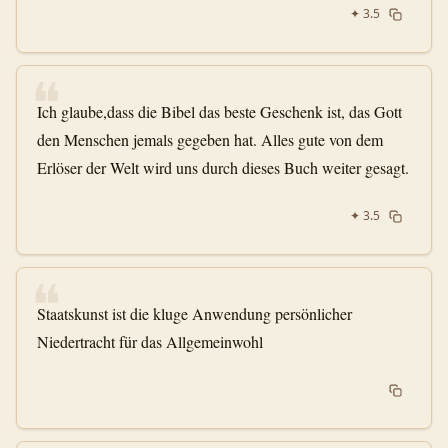
✦
3.5
❝
Ich glaube,dass die Bibel das beste Geschenk ist, das Gott
den Menschen jemals gegeben hat. Alles gute von dem
Erlöser der Welt wird uns durch dieses Buch weiter gesagt.
✦
3.5
❝
Staatskunst ist die kluge Anwendung persönlicher
Niedertracht für das Allgemeinwohl