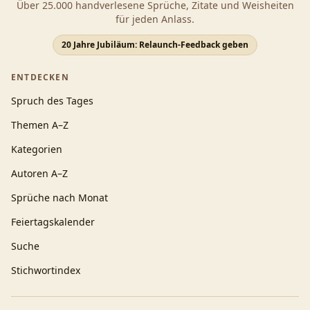
Über 25.000 handverlesene Sprüche, Zitate und Weisheiten
für jeden Anlass.
20 Jahre Jubiläum: Relaunch-Feedback geben
ENTDECKEN
Spruch des Tages
Themen A–Z
Kategorien
Autoren A–Z
Sprüche nach Monat
Feiertagskalender
Suche
Stichwortindex