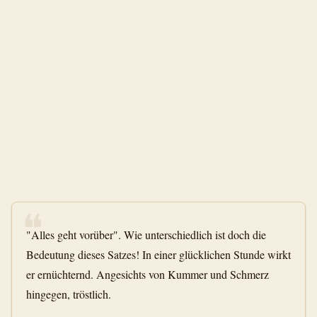
❝
"Alles geht vorüber". Wie unterschiedlich ist doch die
Bedeutung dieses Satzes! In einer glücklichen Stunde wirkt
er ernüchternd. Angesichts von Kummer und Schmerz
hingegen, tröstlich.