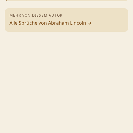
MEHR VON DIESEM AUTOR
Alle Sprüche von
Abraham Lincoln
→