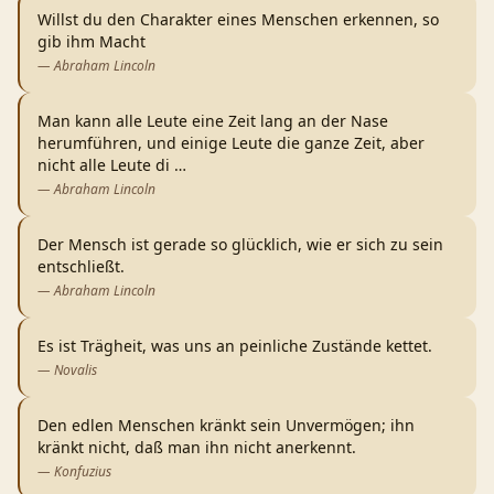
Willst du den Charakter eines Menschen erkennen, so
gib ihm Macht
—
Abraham Lincoln
Man kann alle Leute eine Zeit lang an der Nase
herumführen, und einige Leute die ganze Zeit, aber
nicht alle Leute di
…
—
Abraham Lincoln
Der Mensch ist gerade so glücklich, wie er sich zu sein
entschließt.
—
Abraham Lincoln
Es ist Trägheit, was uns an peinliche Zustände kettet.
—
Novalis
Den edlen Menschen kränkt sein Unvermögen; ihn
kränkt nicht, daß man ihn nicht anerkennt.
—
Konfuzius