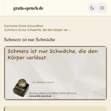
gratis-spruch.de
Startseite
›
Zitate
›
Gesundheit
›
Schmerz ist nur Schwäche, die den Körper ver …
Schmerz ist nur Schwäche