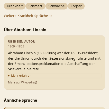
Krankheit
Schmerz
Schwäche
Körper
Weitere
Krankheit
Sprüche →
Über
Abraham Lincoln
ÜBER DEN AUTOR
1809 - 1865
Abraham Lincoln (1809–1865) war der 16. US-Präsident,
der die Union durch den Sezessionskrieg führte und mit
der Emanzipationsproklamation die Abschaffung der
Sklaverei einleitete.
Mehr erfahren
Mehr auf Wikipedia
Ähnliche Sprüche