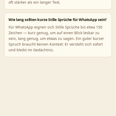
oft stärker als ein langer Text.
Wie lang sollten kurze Stille Sprüche für WhatsApp sein?
Für WhatsApp eignen sich Stille Sprüche bis etwa 150
Zeichen — kurz genug, um auf einen Blick lesbar zu
sein, lang genug, um etwas zu sagen. Ein guter kurzer
Spruch braucht keinen Kontext: Er versteht sich sofort
und bleibt im Gedächtnis.