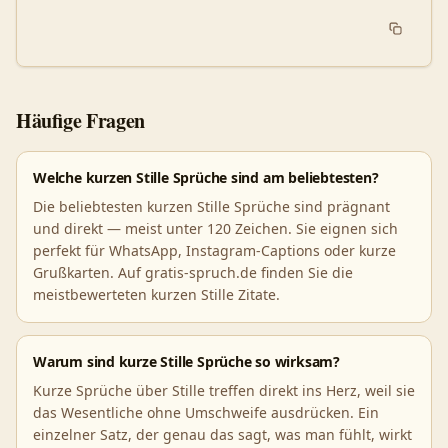
Häufige Fragen
Welche kurzen Stille Sprüche sind am beliebtesten?
Die beliebtesten kurzen Stille Sprüche sind prägnant
und direkt — meist unter 120 Zeichen. Sie eignen sich
perfekt für WhatsApp, Instagram-Captions oder kurze
Grußkarten. Auf gratis-spruch.de finden Sie die
meistbewerteten kurzen Stille Zitate.
Warum sind kurze Stille Sprüche so wirksam?
Kurze Sprüche über Stille treffen direkt ins Herz, weil sie
das Wesentliche ohne Umschweife ausdrücken. Ein
einzelner Satz, der genau das sagt, was man fühlt, wirkt