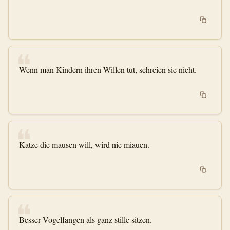
❝
Wenn man Kindern ihren Willen tut, schreien sie nicht.
❝
Katze die mausen will, wird nie miauen.
❝
Besser Vogelfangen als ganz stille sitzen.