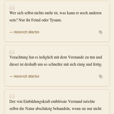
❝
Wer sich selbst nichts mehr ist, was kann er noch anderen
sein? Nur ihr Feind oder Tyrann.
—
Heinrich Martin
❝
Verachtung hat es lediglich mit dem Verstande zu tun und
dieser ist deshalb um so schneller mit sich einig und fertig.
—
Heinrich Martin
❝
Der von Einbildungskraft entblösste Verstand möchte
selbst die Natur abschätzig behandeln, wenn sie nur nicht