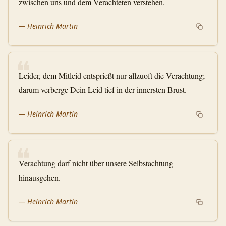
zwischen uns und dem Verachteten verstehen.
—
Heinrich Martin
❝
Leider, dem Mitleid entsprießt nur allzuoft die Verachtung;
darum verberge Dein Leid tief in der innersten Brust.
—
Heinrich Martin
❝
Verachtung darf nicht über unsere Selbstachtung
hinausgehen.
—
Heinrich Martin