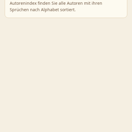
Autorenindex finden Sie alle Autoren mit ihren
Sprüchen nach Alphabet sortiert.