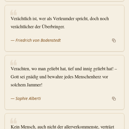
❝
Verächtlich ist, wer als Verleumder spricht, doch noch
verächtlicher der Überbringer.
—
Friedrich von Bodenstedt
❝
Verachten, wo man geliebt hat, tief und innig geliebt hat! –
Gott sei gnädig und bewahre jedes Menschenherz vor
solchem Jammer!
—
Sophie Alberti
❝
Kein Mensch, auch nicht der allerverkommenste, verträgt