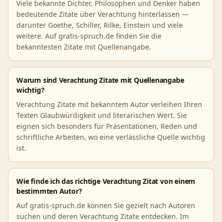
Viele bekannte Dichter, Philosophen und Denker haben
bedeutende Zitate über Verachtung hinterlassen —
darunter Goethe, Schiller, Rilke, Einstein und viele
weitere. Auf gratis-spruch.de finden Sie die
bekanntesten Zitate mit Quellenangabe.
Warum sind Verachtung Zitate mit Quellenangabe
wichtig?
Verachtung Zitate mit bekanntem Autor verleihen Ihren
Texten Glaubwürdigkeit und literarischen Wert. Sie
eignen sich besonders für Präsentationen, Reden und
schriftliche Arbeiten, wo eine verlässliche Quelle wichtig
ist.
Wie finde ich das richtige Verachtung Zitat von einem
bestimmten Autor?
Auf gratis-spruch.de können Sie gezielt nach Autoren
suchen und deren Verachtung Zitate entdecken. Im