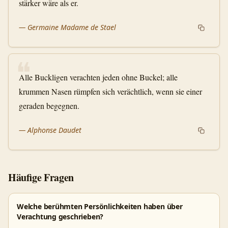
stärker wäre als er.
—
Germaine Madame de Stael
❝
Alle Buckligen verachten jeden ohne Buckel; alle
krummen Nasen rümpfen sich verächtlich, wenn sie einer
geraden begegnen.
—
Alphonse Daudet
Häufige Fragen
Welche berühmten Persönlichkeiten haben über
Verachtung geschrieben?