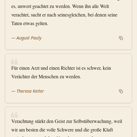
es, unwert geachtet zu werden. Wenn ihn alle Welt
verachtet, sucht er nach seinesgleichen, bei denen seine
Taten etwas gelten.
—
August Pauly
❝
Für einen Arzt und einen Richter ist es schwer, kein
Verächter der Menschen zu werden.
—
Theresa Keiter
❝
Verachtung stärkt den Geist zur Selbstüberwachung, weil
wir am besten die volle Schwere und die große Kluft