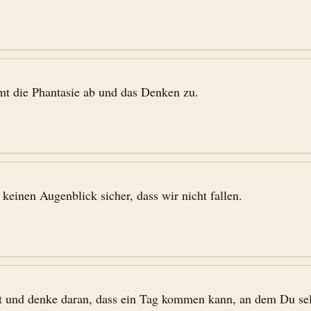
mt die Phantasie ab und das Denken zu.
keinen Augenblick sicher, dass wir nicht fallen.
 und denke daran, dass ein Tag kommen kann, an dem Du sel