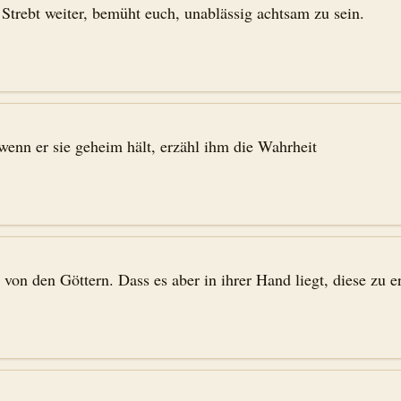
 Strebt weiter, bemüht euch, unablässig achtsam zu sein.
enn er sie geheim hält, erzähl ihm die Wahrheit
on den Göttern. Dass es aber in ihrer Hand liegt, diese zu er