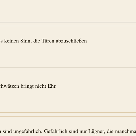
s keinen Sinn, die Türen abzuschließen
hwätzen bringt nicht Ehr.
 sind ungefährlich. Gefährlich sind nur Lügner, die manchma