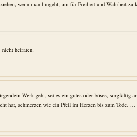
nziehen, wenn man hingeht, um für Freiheit und Wahrheit zu 
 nicht heiraten.
irgendein Werk geht, sei es ein gutes oder böses, sorgfältig 
racht hat, schmerzen wie ein Pfeil im Herzen bis zum Tode. …