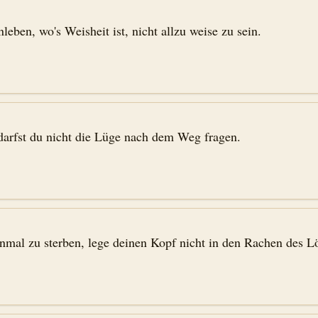
ben, wo's Weisheit ist, nicht allzu weise zu sein.
darfst du nicht die Lüge nach dem Weg fragen.
inmal zu sterben, lege deinen Kopf nicht in den Rachen des L