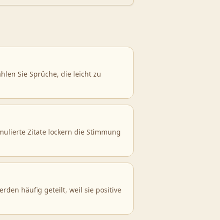
len Sie Sprüche, die leicht zu
rmulierte Zitate lockern die Stimmung
en häufig geteilt, weil sie positive