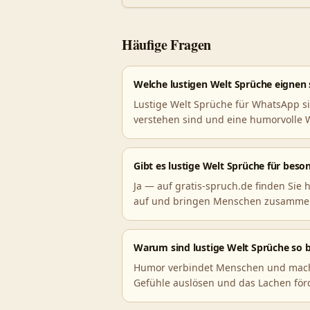
Häufige Fragen
Welche lustigen Welt Sprüche eignen
Lustige Welt Sprüche für WhatsApp sin
verstehen sind und eine humorvolle
Gibt es lustige Welt Sprüche für beso
Ja — auf gratis-spruch.de finden Sie 
auf und bringen Menschen zusamme
Warum sind lustige Welt Sprüche so b
Humor verbindet Menschen und macht s
Gefühle auslösen und das Lachen för