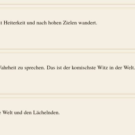
it Heiterkeit und nach hohen Zielen wandert.
ahrheit zu sprechen. Das ist der komischste Witz in der Welt
e Welt und den Lächelnden.