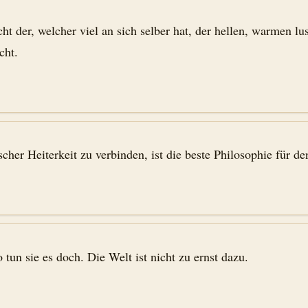
cht der, welcher viel an sich selber hat, der hellen, warmen l
cht.
cher Heiterkeit zu verbinden, ist die beste Philosophie für de
 tun sie es doch. Die Welt ist nicht zu ernst dazu.