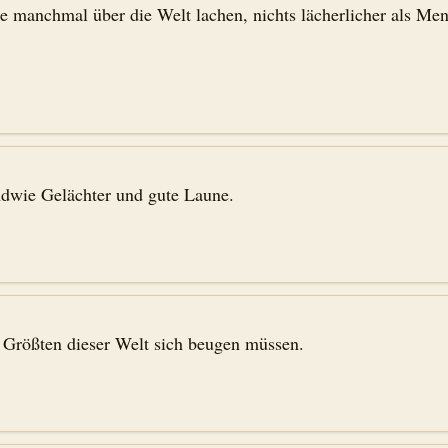
ie manchmal über die Welt lachen, nichts lächerlicher als Men
endwie Gelächter und gute Laune.
e Größten dieser Welt sich beugen müssen.