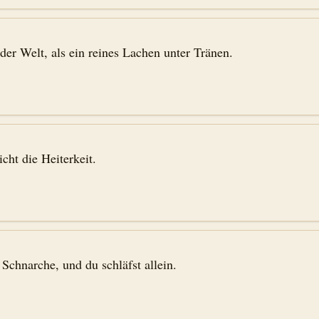
der Welt, als ein reines Lachen unter Tränen.
icht die Heiterkeit.
 Schnarche, und du schläfst allein.