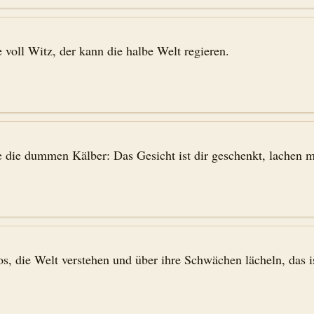
voll Witz, der kann die halbe Welt regieren.
ie die dummen Kälber: Das Gesicht ist dir geschenkt, lachen m
, die Welt verstehen und über ihre Schwächen lächeln, das is