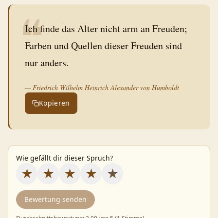
❝
Ich finde das Alter nicht arm an Freuden;
Farben und Quellen dieser Freuden sind
nur anders.
—
Friedrich Wilhelm Heinrich Alexander von Humboldt
Kopieren
Wie gefällt dir dieser Spruch?
★
★
★
★
★
Bewertung senden