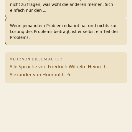
nicht zu fragen, was wohl die anderen meinen. Sich
einfach nur den
…
Wenn jemand ein Problem erkannt hat und nichts zur
Lösung des Problems beiträgt, ist er selbst ein Teil des
Problems.
MEHR VON DIESEM AUTOR
Alle Sprüche von
Friedrich Wilhelm Heinrich
Alexander von Humboldt
→