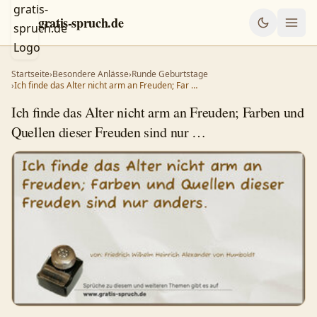
gratis-spruch.de
Startseite
›
Besondere Anlässe
›
Runde Geburtstage
›
Ich finde das Alter nicht arm an Freuden; Far …
Ich finde das Alter nicht arm an Freuden; Farben und
Quellen dieser Freuden sind nur …