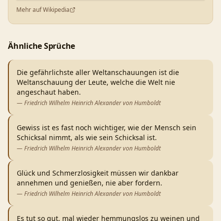
Mehr auf Wikipedia
Ähnliche Sprüche
Die gefährlichste aller Weltanschauungen ist die
Weltanschauung der Leute, welche die Welt nie
angeschaut haben.
—
Friedrich Wilhelm Heinrich Alexander von Humboldt
Gewiss ist es fast noch wichtiger, wie der Mensch sein
Schicksal nimmt, als wie sein Schicksal ist.
—
Friedrich Wilhelm Heinrich Alexander von Humboldt
Glück und Schmerzlosigkeit müssen wir dankbar
annehmen und genießen, nie aber fordern.
—
Friedrich Wilhelm Heinrich Alexander von Humboldt
Es tut so gut, mal wieder hemmungslos zu weinen und