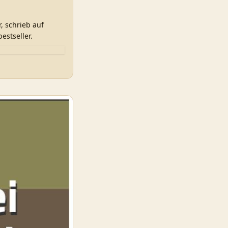
, schrieb auf
estseller.