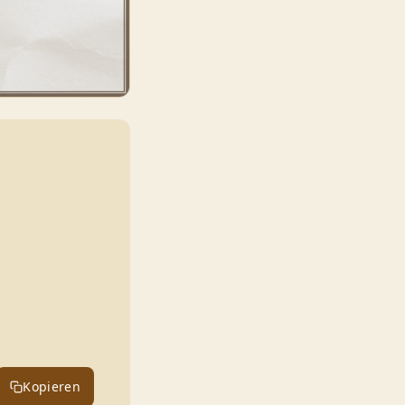
Kopieren