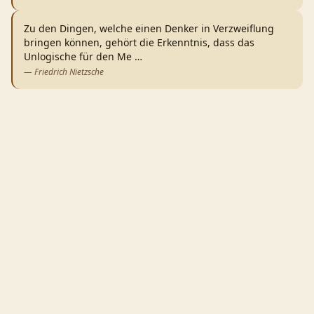
Zu den Dingen, welche einen Denker in Verzweiflung
bringen können, gehört die Erkenntnis, dass das
Unlogische für den Me
…
—
Friedrich Nietzsche