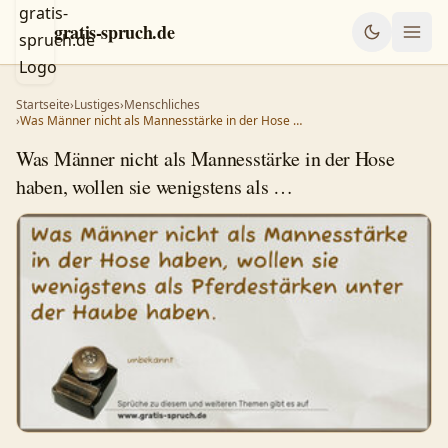
gratis-spruch.de
Startseite
›
Lustiges
›
Menschliches
›
Was Männer nicht als Mannesstärke in der Hose …
Was Männer nicht als Mannesstärke in der Hose
haben, wollen sie wenigstens als …