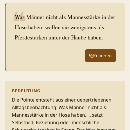
❝
Was Männer nicht als Mannesstärke in der
Hose haben, wollen sie wenigstens als
Pferdestärken unter der Haube haben.
Kopieren
BEDEUTUNG
Die Pointe entsteht aus einer uebertriebenen
Alltagsbeobachtung: Was Männer nicht als
Mannesstärke in der Hose haben, ... setzt
Selbstbild, Beziehung oder menschliche