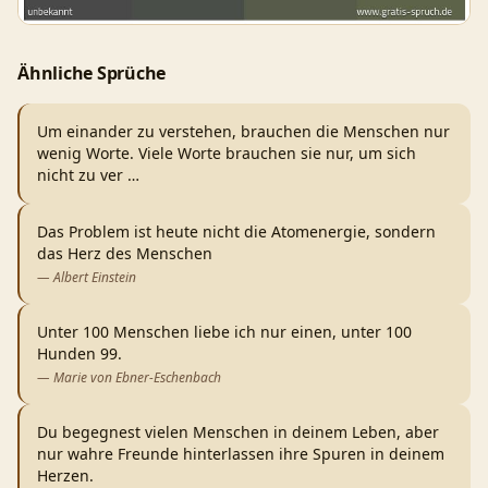
Ähnliche Sprüche
Um einander zu verstehen, brauchen die Menschen nur
wenig Worte. Viele Worte brauchen sie nur, um sich
nicht zu ver
…
Das Problem ist heute nicht die Atomenergie, sondern
das Herz des Menschen
—
Albert Einstein
Unter 100 Menschen liebe ich nur einen, unter 100
Hunden 99.
—
Marie von Ebner-Eschenbach
Du begegnest vielen Menschen in deinem Leben, aber
nur wahre Freunde hinterlassen ihre Spuren in deinem
Herzen.