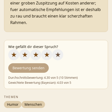
einer groben Zuspitzung auf Kosten anderer;
fuer automatische Empfehlungen ist er deshalb
zu rau und braucht einen klar scherzhaften
Rahmen.
Wie gefällt dir dieser Spruch?
★
★
★
★
★
Bewertung senden
Durchschnittsbewertung:
4.30
von 5 (
10 Stimmen
)
Gewichtete Bewertung (Bayesian):
4.03
von 5
THEMEN
Humor
Menschen