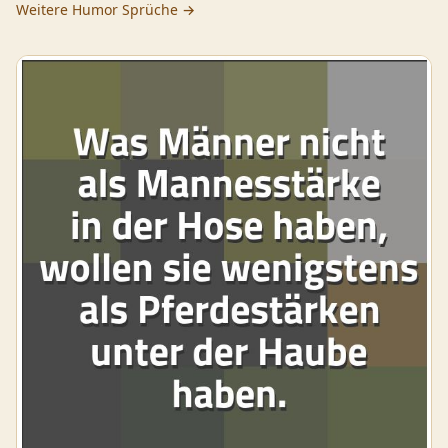
Weitere
Humor
Sprüche →