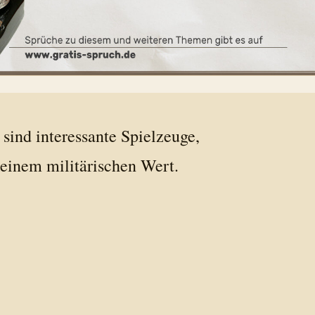
sind interessante Spielzeuge,
keinem militärischen Wert.