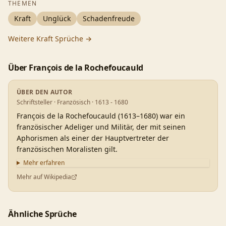
THEMEN
Kraft
Unglück
Schadenfreude
Weitere
Kraft
Sprüche →
Über
François de la Rochefoucauld
ÜBER DEN AUTOR
Schriftsteller · Französisch · 1613 - 1680
François de la Rochefoucauld (1613–1680) war ein
französischer Adeliger und Militär, der mit seinen
Aphorismen als einer der Hauptvertreter der
französischen Moralisten gilt.
Mehr erfahren
Mehr auf Wikipedia
Ähnliche Sprüche