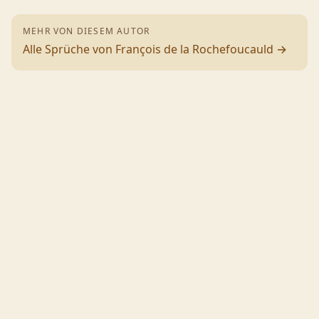
MEHR VON DIESEM AUTOR
Alle Sprüche von
François de la Rochefoucauld
→