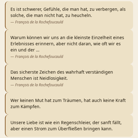
Es ist schwerer, Gefühle, die man hat, zu verbergen, als
solche, die man nicht hat, zu heucheln.
—
François de la Rochefoucauld
Warum können wir uns an die kleinste Einzelheit eines
Erlebnisses erinnern, aber nicht daran, wie oft wir es
ein und der
…
—
François de la Rochefoucauld
Das sicherste Zeichen des wahrhaft verständigen
Menschen ist Neidlosigkeit.
—
François de la Rochefoucauld
Wer keinen Mut hat zum Träumen, hat auch keine Kraft
zum Kämpfen.
Unsere Liebe ist wie ein Regenschleier, der sanft fällt,
aber einen Strom zum Überfließen bringen kann.