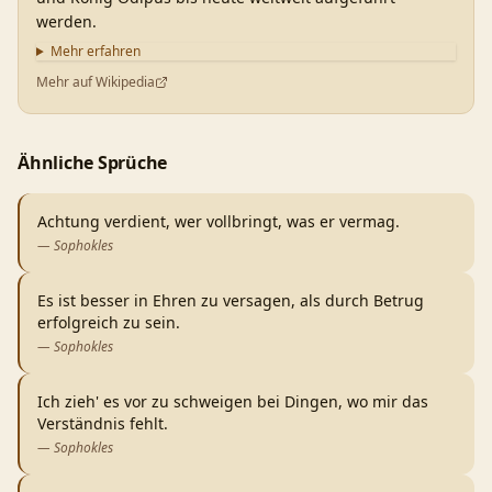
werden.
Mehr erfahren
Mehr auf Wikipedia
Ähnliche Sprüche
Achtung verdient, wer vollbringt, was er vermag.
—
Sophokles
Es ist besser in Ehren zu versagen, als durch Betrug
erfolgreich zu sein.
—
Sophokles
Ich zieh' es vor zu schweigen bei Dingen, wo mir das
Verständnis fehlt.
—
Sophokles