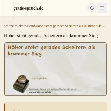
gratis-spruch.de
Startseite
›
Zitate
›
Beruf
›
Höher steht gerades Scheitern als krummer Sie …
Höher steht gerades Scheitern als krummer Sieg