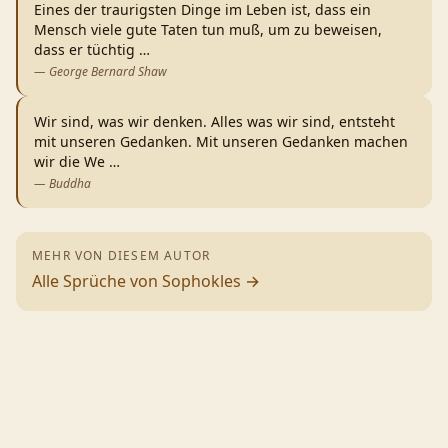
Eines der traurigsten Dinge im Leben ist, dass ein
Mensch viele gute Taten tun muß, um zu beweisen,
dass er tüchtig
…
—
George Bernard Shaw
Wir sind, was wir denken. Alles was wir sind, entsteht
mit unseren Gedanken. Mit unseren Gedanken machen
wir die We
…
—
Buddha
MEHR VON DIESEM AUTOR
Alle Sprüche von
Sophokles
→