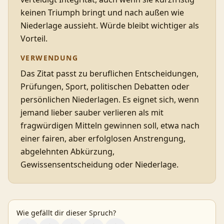
keinen Triumph bringt und nach außen wie
Niederlage aussieht. Würde bleibt wichtiger als
Vorteil.
VERWENDUNG
Das Zitat passt zu beruflichen Entscheidungen,
Prüfungen, Sport, politischen Debatten oder
persönlichen Niederlagen. Es eignet sich, wenn
jemand lieber sauber verlieren als mit
fragwürdigen Mitteln gewinnen soll, etwa nach
einer fairen, aber erfolglosen Anstrengung,
abgelehnten Abkürzung,
Gewissensentscheidung oder Niederlage.
Wie gefällt dir dieser Spruch?