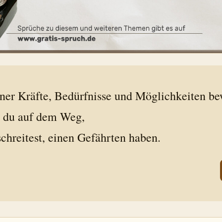
iner Kräfte, Bedürfnisse und Möglichkeiten be
t du auf dem Weg,
chreitest, einen Gefährten haben.