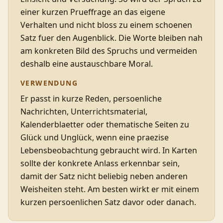
einer kurzen Prueffrage an das eigene
Verhalten und nicht bloss zu einem schoenen
Satz fuer den Augenblick. Die Worte bleiben nah
am konkreten Bild des Spruchs und vermeiden
deshalb eine austauschbare Moral.
VERWENDUNG
Er passt in kurze Reden, persoenliche
Nachrichten, Unterrichtsmaterial,
Kalenderblaetter oder thematische Seiten zu
Glück und Unglück, wenn eine praezise
Lebensbeobachtung gebraucht wird. In Karten
sollte der konkrete Anlass erkennbar sein,
damit der Satz nicht beliebig neben anderen
Weisheiten steht. Am besten wirkt er mit einem
kurzen persoenlichen Satz davor oder danach.