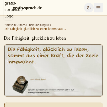
gratis-spruch.de
Startseite
›
Zitate
›
Glück und Unglück
›
Die Fähigkeit, glücklich zu leben, kommt aus …
Die Fähigkeit, glücklich zu leben