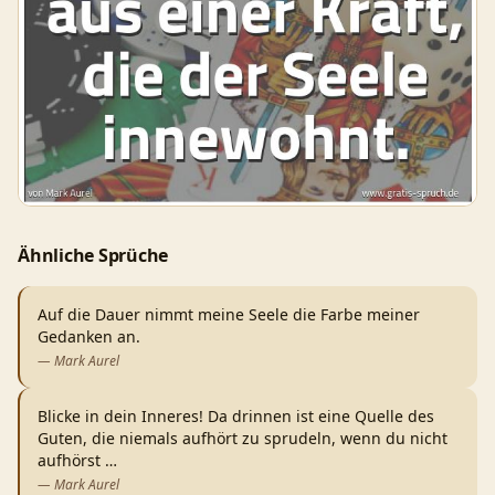
Ähnliche Sprüche
Auf die Dauer nimmt meine Seele die Farbe meiner
Gedanken an.
—
Mark Aurel
Blicke in dein Inneres! Da drinnen ist eine Quelle des
Guten, die niemals aufhört zu sprudeln, wenn du nicht
aufhörst
…
—
Mark Aurel