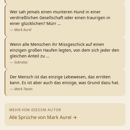
Wer sah jemals einen munteren Hund in einer
verdrießlichen Gesellschaft oder einen traurigen in
einer glücklichen? Mürr
…
—
Mark Aurel
Wenn alle Menschen ihr Missgeschick auf einen
einzigen großen Haufen legten, von dem sich jeder den
gleichen Anteil zu
…
—
Sokrates
Der Mensch ist das einzige Lebewesen, das erröten
kann. Es ist aber auch das einzige, was Grund dazu hat.
—
Mark Twain
MEHR VON DIESEM AUTOR
Alle Sprüche von
Mark Aurel
→