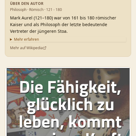
ÜBER DEN AUTOR
Philosoph · Römisch · 121 - 180
Mark Aurel (121–180) war von 161 bis 180 römischer
Kaiser und als Philosoph der letzte bedeutende
Vertreter der jüngeren Stoa.
Mehr erfahren
Mehr auf Wikipedia