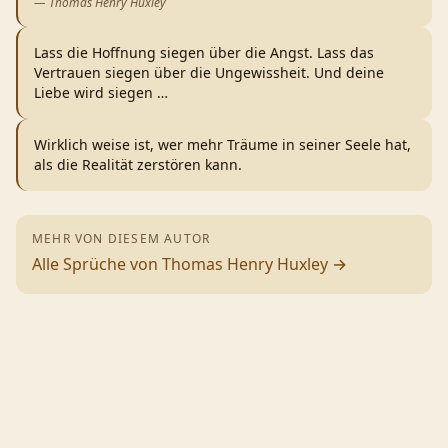
—
Thomas Henry Huxley
Lass die Hoffnung siegen über die Angst. Lass das
Vertrauen siegen über die Ungewissheit. Und deine
Liebe wird siegen
…
Wirklich weise ist, wer mehr Träume in seiner Seele hat,
als die Realität zerstören kann.
MEHR VON DIESEM AUTOR
Alle Sprüche von
Thomas Henry Huxley
→