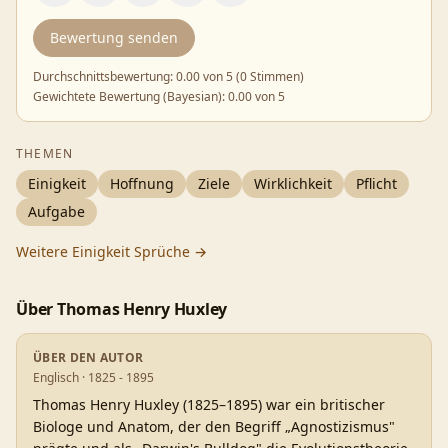
Bewertung senden
Durchschnittsbewertung:
0.00
von 5 (
0 Stimmen
)
Gewichtete Bewertung (Bayesian):
0.00
von 5
THEMEN
Einigkeit
Hoffnung
Ziele
Wirklichkeit
Pflicht
Aufgabe
Weitere
Einigkeit
Sprüche →
Über
Thomas Henry Huxley
ÜBER DEN AUTOR
Englisch · 1825 - 1895
Thomas Henry Huxley (1825–1895) war ein britischer
Biologe und Anatom, der den Begriff „Agnostizismus"