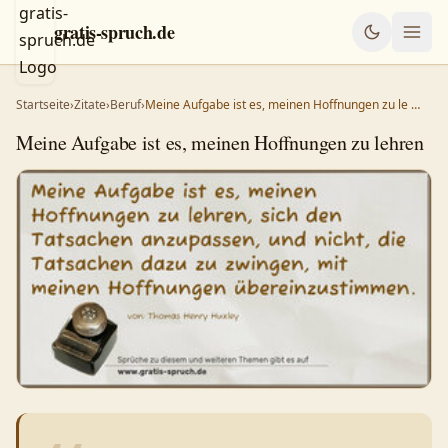
gratis-spruch.de
Startseite
›
Zitate
›
Beruf
›
Meine Aufgabe ist es, meinen Hoffnungen zu le …
Meine Aufgabe ist es, meinen Hoffnungen zu lehren