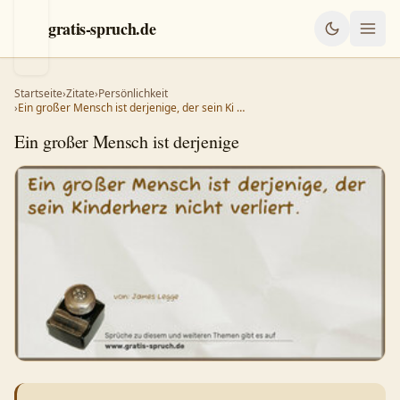
gratis-spruch.de
Startseite
›
Zitate
›
Persönlichkeit
›
Ein großer Mensch ist derjenige, der sein Ki …
Ein großer Mensch ist derjenige