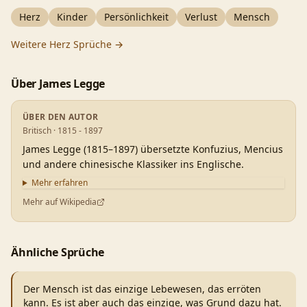
Herz
Kinder
Persönlichkeit
Verlust
Mensch
Weitere
Herz
Sprüche →
Über
James Legge
ÜBER DEN AUTOR
Britisch · 1815 - 1897
James Legge (1815–1897) übersetzte Konfuzius, Mencius
und andere chinesische Klassiker ins Englische.
Mehr erfahren
Mehr auf Wikipedia
Ähnliche Sprüche
Der Mensch ist das einzige Lebewesen, das erröten
kann. Es ist aber auch das einzige, was Grund dazu hat.