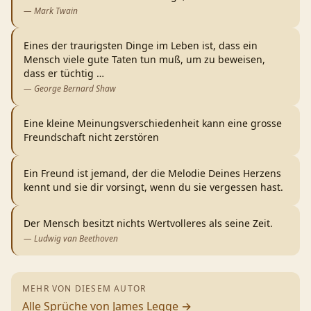
—
Mark Twain
Eines der traurigsten Dinge im Leben ist, dass ein
Mensch viele gute Taten tun muß, um zu beweisen,
dass er tüchtig
…
—
George Bernard Shaw
Eine kleine Meinungsverschiedenheit kann eine grosse
Freundschaft nicht zerstören
Ein Freund ist jemand, der die Melodie Deines Herzens
kennt und sie dir vorsingt, wenn du sie vergessen hast.
Der Mensch besitzt nichts Wertvolleres als seine Zeit.
—
Ludwig van Beethoven
MEHR VON DIESEM AUTOR
Alle Sprüche von
James Legge
→